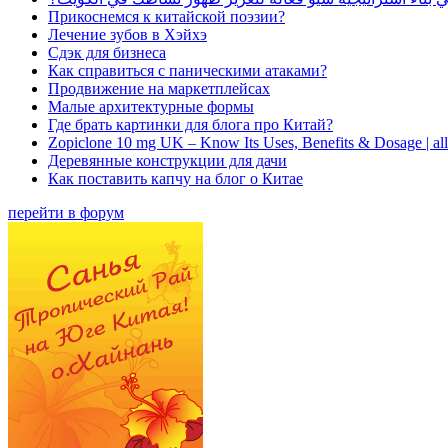
Прикоснемся к китайской поэзии?
Лечение зубов в Хэйхэ
Сдэк для бизнеса
Как справиться с паническими атаками?
Продвижение на маркетплейсах
Малые архитектурные формы
Где брать картинки для блога про Китай?
Zopiclone 10 mg UK – Know Its Uses, Benefits & Dosage | a
Деревянные конструкции для дачи
Как поставить капчу на блог о Китае
перейти в форум