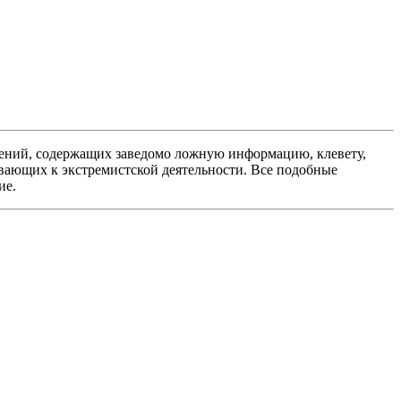
ений, содержащих заведомо ложную информацию, клевету,
вающих к экстремистской деятельности. Все подобные
ие.