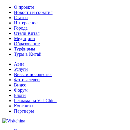
О проекте
Новости и события
Статьи
Интересное
Города
Отели Китая
Медицина
Образование
Турфирмы
Туры в Китай
Авиа
Услуги
Визы и посольства
Фотогалереи
Видео
Форум
Блоги
Реклама на VisitChina
Контакты
Партнеры