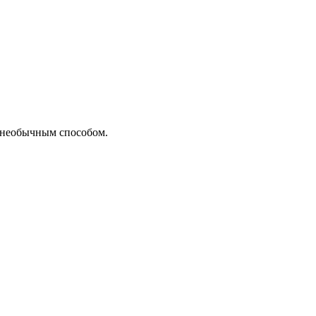
о необычным способом.