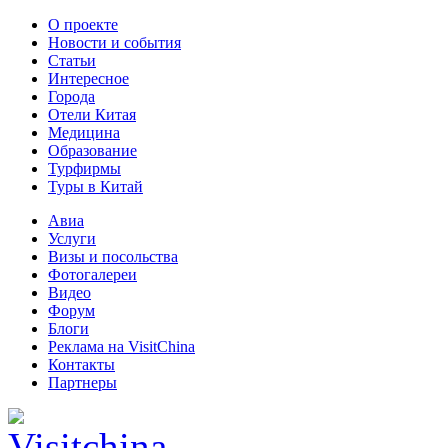
О проекте
Новости и события
Статьи
Интересное
Города
Отели Китая
Медицина
Образование
Турфирмы
Туры в Китай
Авиа
Услуги
Визы и посольства
Фотогалереи
Видео
Форум
Блоги
Реклама на VisitChina
Контакты
Партнеры