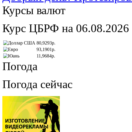
Курсы валют
Курс ЦБРФ на 06.08.2026
80,9293р.
93,1901р.
11,9684р.
Погода
Погода сейчас