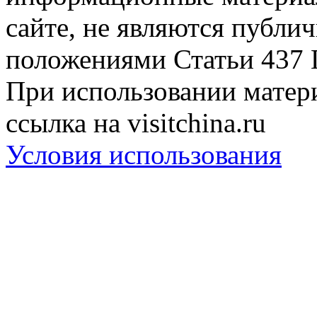
сайте, не являются публи
положениями Статьи 437 
При использовании матери
ссылка на visitchina.ru
Условия использования