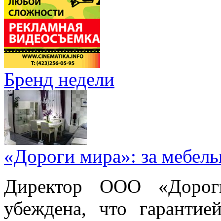
Бренд недели
«Дороги мира»: за мебел
Директор ООО «Дорог
убеждена, что гарантие