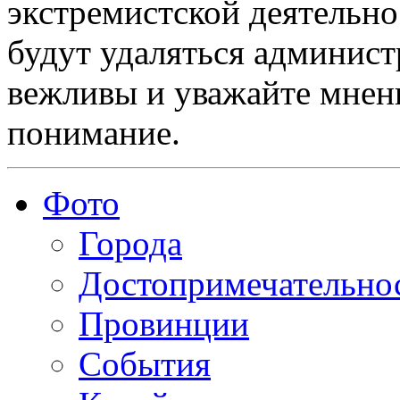
экстремистской деятельн
будут удаляться админист
вежливы и уважайте мнени
понимание.
Фото
Города
Достопримечательно
Провинции
События