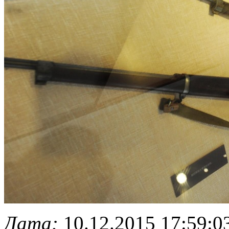
Дата:
10.12.2015 17:59:0