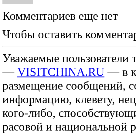
Комментариев еще нет
Чтобы оставить коммента
Уважаемые пользователи т
—
VISITCHINA.RU
— в к
размещение сообщений, 
информацию, клевету, нец
кого-либо, способствующ
расовой и национальной 