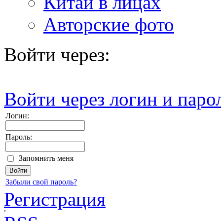
Китай в лицах
Авторские фото
Войти через:
Войти через логин и паро
Логин:
Пароль:
Запомнить меня
Забыли свой пароль?
Регистрация