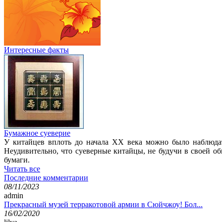
Интересные факты
Бумажное суеверие
У китайцев вплоть до начала XX века можно было наблюдат
Неудивительно, что суеверные китайцы, не будучи в своей о
бумаги.
Читать все
Последние комментарии
08/11/2023
admin
Прекрасный музей терракотовой армии в Сюйчжоу! Бол...
16/02/2020