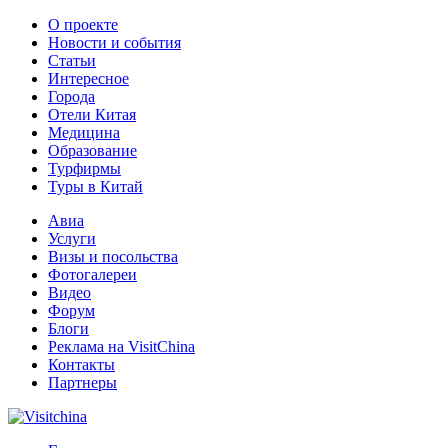
О проекте
Новости и события
Статьи
Интересное
Города
Отели Китая
Медицина
Образование
Турфирмы
Туры в Китай
Авиа
Услуги
Визы и посольства
Фотогалереи
Видео
Форум
Блоги
Реклама на VisitChina
Контакты
Партнеры