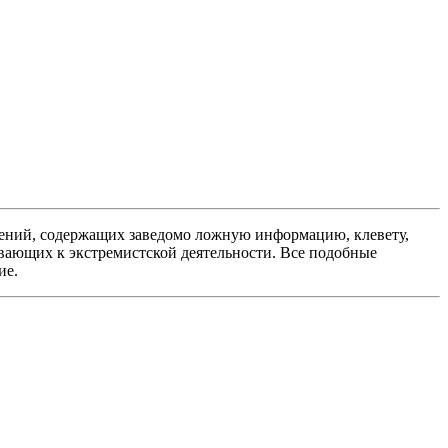
ений, содержащих заведомо ложную информацию, клевету,
вающих к экстремистской деятельности. Все подобные
ие.