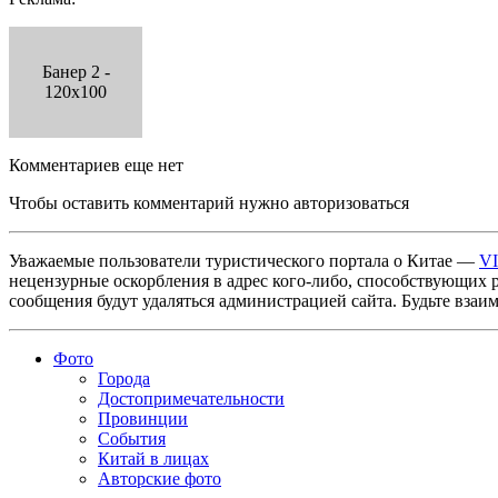
Банер 2 -
120x100
Комментариев еще нет
Чтобы оставить комментарий нужно авторизоваться
Уважаемые пользователи туристического портала о Китае —
V
нецензурные оскорбления в адрес кого-либо, способствующих 
сообщения будут удаляться администрацией сайта. Будьте взаи
Фото
Города
Достопримечательности
Провинции
События
Китай в лицах
Авторские фото