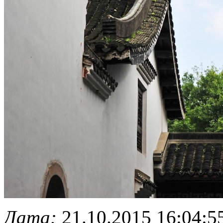
Дата:
21.10.2015 16:04:5