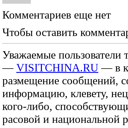
Комментариев еще нет
Чтобы оставить коммента
Уважаемые пользователи т
—
VISITCHINA.RU
— в к
размещение сообщений, 
информацию, клевету, нец
кого-либо, способствующ
расовой и национальной 