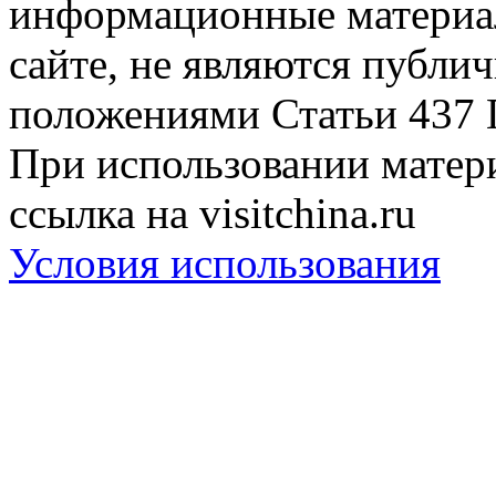
информационные материа
сайте, не являются публи
положениями Статьи 437 
При использовании матери
ссылка на visitchina.ru
Условия использования