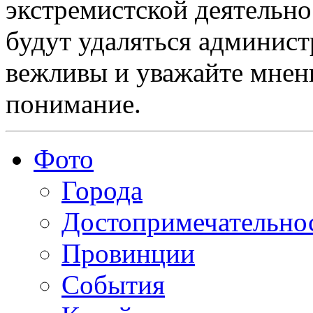
экстремистской деятельн
будут удаляться админист
вежливы и уважайте мнени
понимание.
Фото
Города
Достопримечательно
Провинции
События