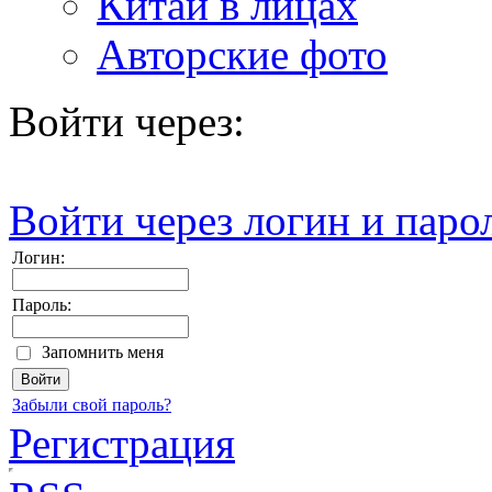
Китай в лицах
Авторские фото
Войти через:
Войти через логин и паро
Логин:
Пароль:
Запомнить меня
Забыли свой пароль?
Регистрация