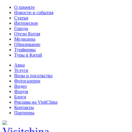
О проекте
Новости и события
Статьи
Интересное
Города
Отели Китая
Медицина
Образование
Турфирмы
Туры в Китай
Авиа
Услуги
Визы и посольства
Фотогалереи
Видео
Форум
Блоги
Реклама на VisitChina
Контакты
Партнеры