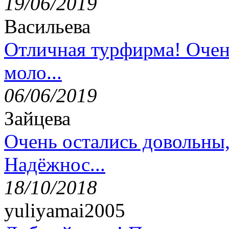
19/06/2019
Васильева
Отличная турфирма! Очен
моло...
06/06/2019
Зайцева
Очень остались довольны
Надёжнос...
18/10/2018
yuliyamai2005