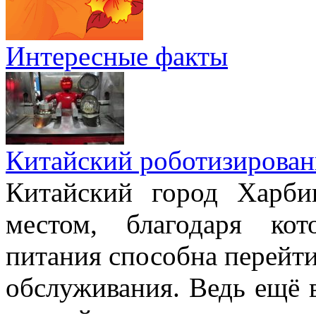
Интересные факты
Китайский роботизирован
Китайский город Харби
местом, благодаря ко
питания способна перейт
обслуживания. Ведь ещё 