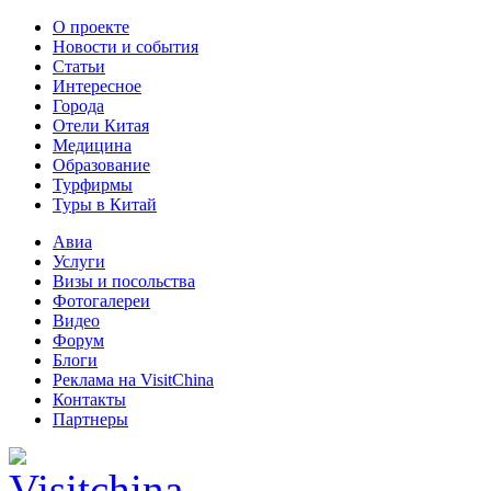
О проекте
Новости и события
Статьи
Интересное
Города
Отели Китая
Медицина
Образование
Турфирмы
Туры в Китай
Авиа
Услуги
Визы и посольства
Фотогалереи
Видео
Форум
Блоги
Реклама на VisitChina
Контакты
Партнеры