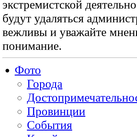
экстремистской деятельн
будут удаляться админист
вежливы и уважайте мнени
понимание.
Фото
Города
Достопримечательно
Провинции
События