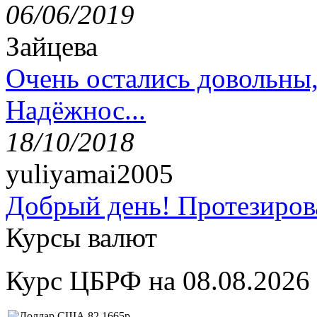
06/06/2019
Зайцева
Очень остались довольны
Надёжнос...
18/10/2018
yuliyamai2005
Добрый день! Протезирова
Курсы валют
Курс ЦБРФ на 08.08.2026
82,1665р.