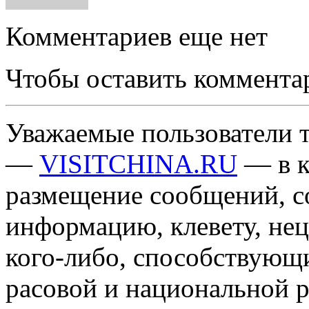
Комментариев еще нет
Чтобы оставить коммента
Уважаемые пользователи т
—
VISITCHINA.RU
— в к
размещение сообщений, 
информацию, клевету, нец
кого-либо, способствующ
расовой и национальной 