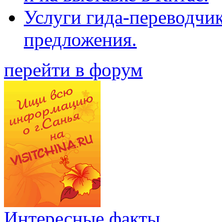
Услуги гида-переводчи
предложения.
перейти в форум
Интересные факты