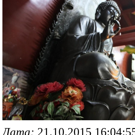
Дата:
21.10.2015 16:04:5