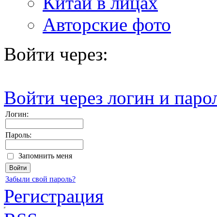
Китай в лицах
Авторские фото
Войти через:
Войти через логин и паро
Логин:
Пароль:
Запомнить меня
Забыли свой пароль?
Регистрация