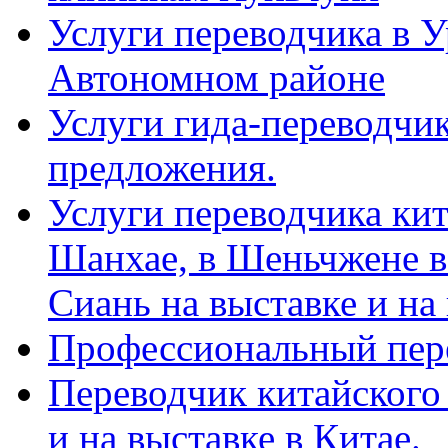
Услуги переводчика в 
Автономном районе
Услуги гида-переводчик
предложения.
Услуги переводчика кит
Шанхае, в Шеньчжене в
Сиань на выставке и на
Профессиональный пер
Переводчик китайского 
и на выставке в Китае.