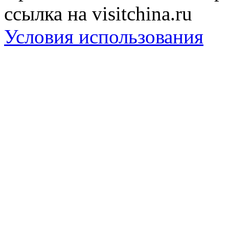
ссылка на visitchina.ru
Условия использования