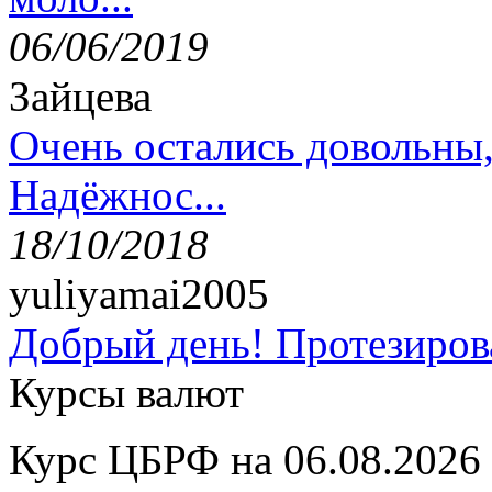
06/06/2019
Зайцева
Очень остались довольны
Надёжнос...
18/10/2018
yuliyamai2005
Добрый день! Протезирова
Курсы валют
Курс ЦБРФ на 06.08.2026