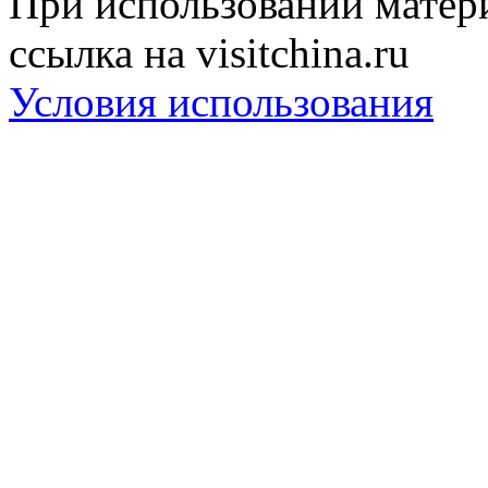
При использовании матери
ссылка на visitchina.ru
Условия использования