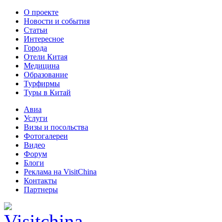
О проекте
Новости и события
Статьи
Интересное
Города
Отели Китая
Медицина
Образование
Турфирмы
Туры в Китай
Авиа
Услуги
Визы и посольства
Фотогалереи
Видео
Форум
Блоги
Реклама на VisitChina
Контакты
Партнеры