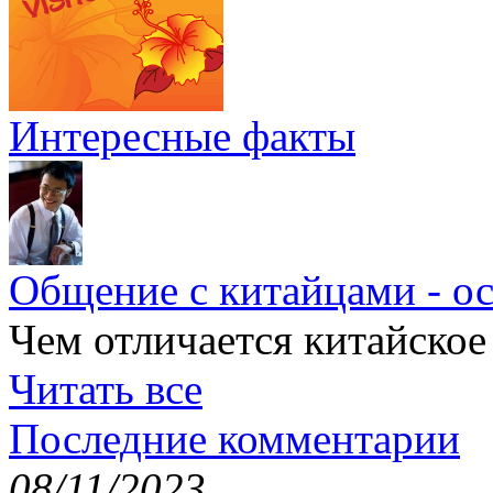
Интересные факты
Общение с китайцами - о
Чем отличается китайское
Читать все
Последние комментарии
08/11/2023