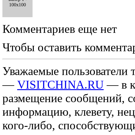
100x100
Комментариев еще нет
Чтобы оставить коммента
Уважаемые пользователи т
—
VISITCHINA.RU
— в к
размещение сообщений, 
информацию, клевету, нец
кого-либо, способствующ