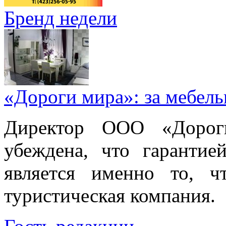
Бренд недели
«Дороги мира»: за мебел
Директор ООО «Дорог
убеждена, что гарантие
является именно то, ч
туристическая компания.