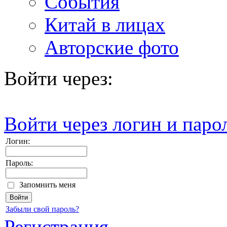
События
Китай в лицах
Авторские фото
Войти через:
Войти через логин и паро
Логин:
Пароль:
Запомнить меня
Забыли свой пароль?
Регистрация