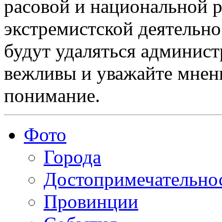
расовой и национальной 
экстремистской деятельн
будут удаляться админист
вежливы и уважайте мнени
понимание.
Фото
Города
Достопримечательно
Провинции