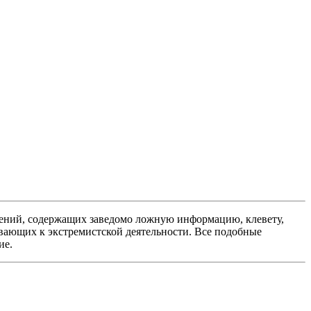
ений, содержащих заведомо ложную информацию, клевету,
вающих к экстремистской деятельности. Все подобные
ие.