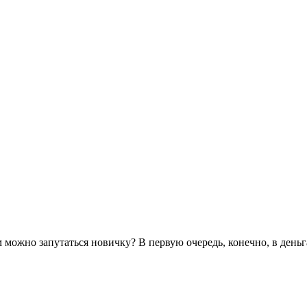
ём можно запутаться новичку? В первую очередь, конечно, в деньг