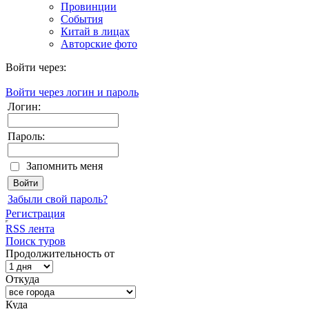
Провинции
События
Китай в лицах
Авторские фото
Войти через:
Войти через логин и пароль
Логин:
Пароль:
Запомнить меня
Забыли свой пароль?
Регистрация
RSS лента
Поиск туров
Продолжительность от
Откуда
Куда