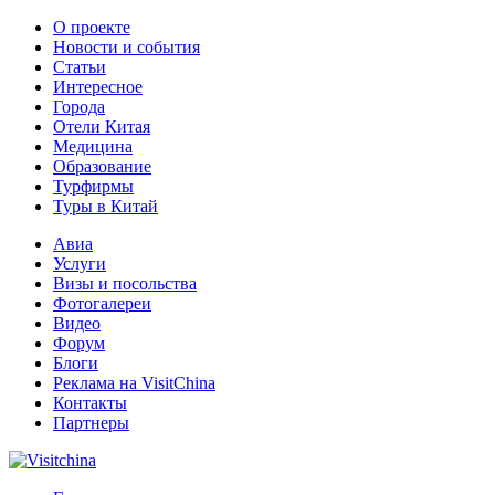
О проекте
Новости и события
Статьи
Интересное
Города
Отели Китая
Медицина
Образование
Турфирмы
Туры в Китай
Авиа
Услуги
Визы и посольства
Фотогалереи
Видео
Форум
Блоги
Реклама на VisitChina
Контакты
Партнеры