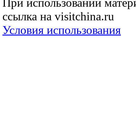
При использовании матери
ссылка на visitchina.ru
Условия использования