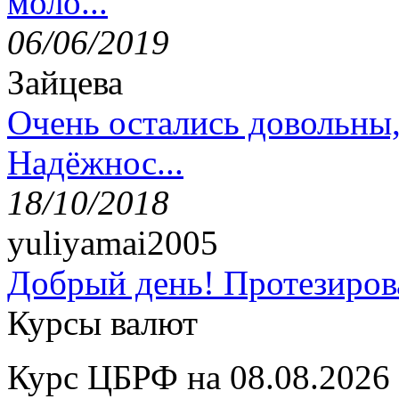
моло...
06/06/2019
Зайцева
Очень остались довольны
Надёжнос...
18/10/2018
yuliyamai2005
Добрый день! Протезирова
Курсы валют
Курс ЦБРФ на 08.08.2026