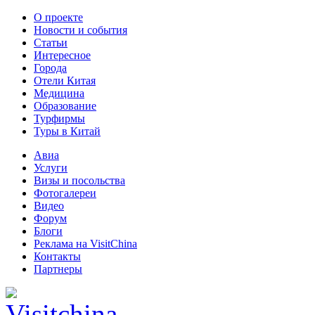
О проекте
Новости и события
Статьи
Интересное
Города
Отели Китая
Медицина
Образование
Турфирмы
Туры в Китай
Авиа
Услуги
Визы и посольства
Фотогалереи
Видео
Форум
Блоги
Реклама на VisitChina
Контакты
Партнеры