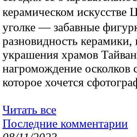
керамическом искусстве
уголке — забавные фигур
разновидность керамики,
украшения храмов Тайван
нагромождение осколков с
которое хочется сфотогра
Читать все
Последние комментарии