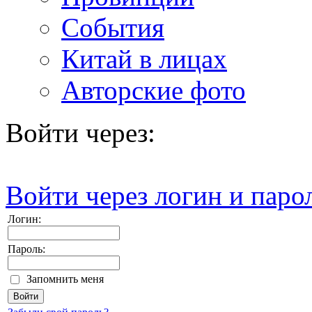
События
Китай в лицах
Авторские фото
Войти через:
Войти через логин и паро
Логин:
Пароль:
Запомнить меня