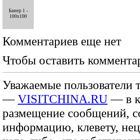
Банер 1 -
100x100
Комментариев еще нет
Чтобы оставить коммента
Уважаемые пользователи т
—
VISITCHINA.RU
— в к
размещение сообщений, 
информацию, клевету, нец