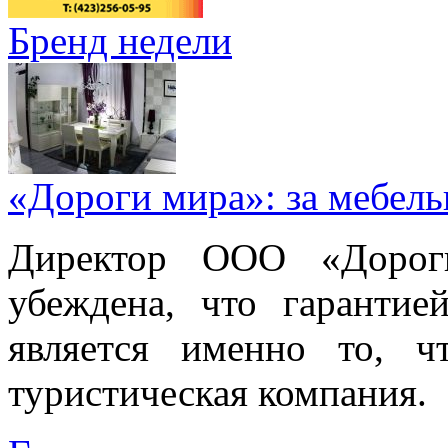
Бренд недели
«Дороги мира»: за мебел
Директор ООО «Дорог
убеждена, что гарантие
является именно то, ч
туристическая компания.