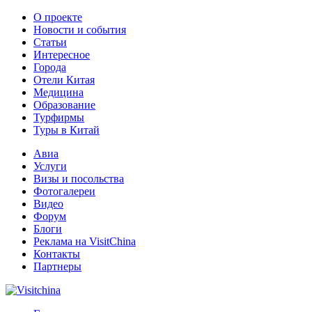
О проекте
Новости и события
Статьи
Интересное
Города
Отели Китая
Медицина
Образование
Турфирмы
Туры в Китай
Авиа
Услуги
Визы и посольства
Фотогалереи
Видео
Форум
Блоги
Реклама на VisitChina
Контакты
Партнеры