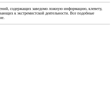
ений, содержащих заведомо ложную информацию, клевету,
вающих к экстремистской деятельности. Все подобные
ие.