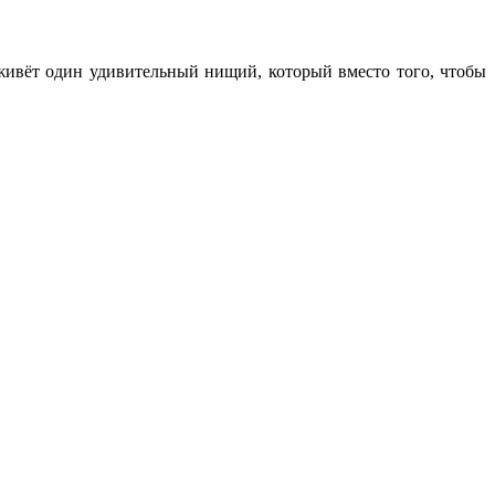
 живёт один удивительный нищий, который вместо того, чтобы