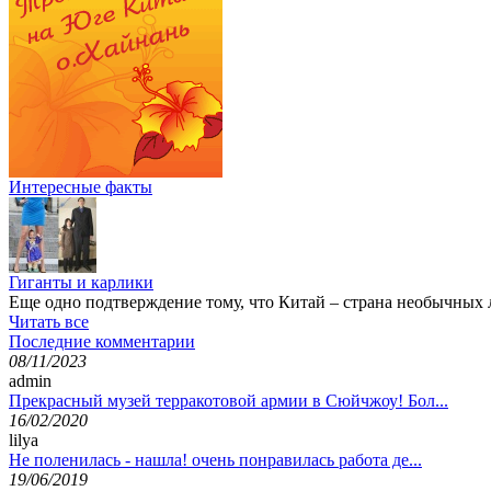
Интересные факты
Гиганты и карлики
Еще одно подтверждение тому, что Китай – страна необычных
Читать все
Последние комментарии
08/11/2023
admin
Прекрасный музей терракотовой армии в Сюйчжоу! Бол...
16/02/2020
lilya
Не поленилась - нашла! очень понравилась работа де...
19/06/2019