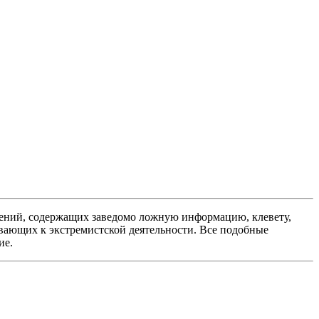
ений, содержащих заведомо ложную информацию, клевету,
вающих к экстремистской деятельности. Все подобные
ие.