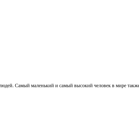
 людей. Самый маленький и самый высокий человек в мире такж