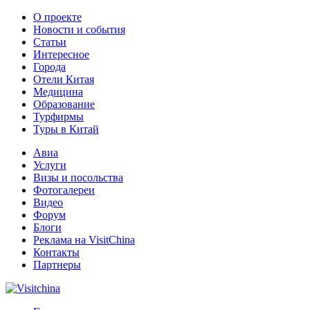
О проекте
Новости и события
Статьи
Интересное
Города
Отели Китая
Медицина
Образование
Турфирмы
Туры в Китай
Авиа
Услуги
Визы и посольства
Фотогалереи
Видео
Форум
Блоги
Реклама на VisitChina
Контакты
Партнеры