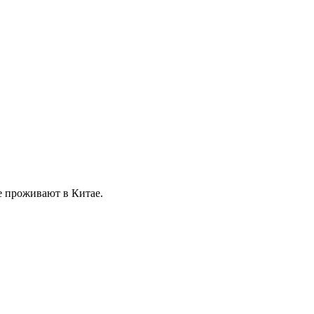
е проживают в Китае.