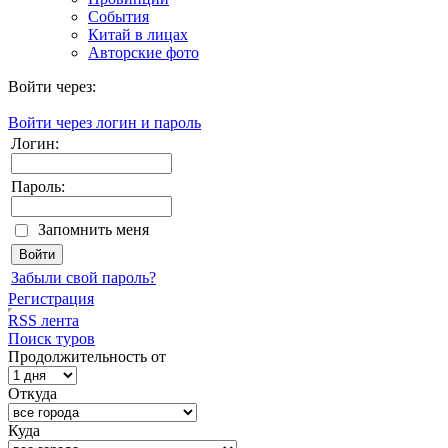
События
Китай в лицах
Авторские фото
Войти через:
Войти через логин и пароль
Логин:
Пароль:
Запомнить меня
Забыли свой пароль?
Регистрация
RSS лента
Поиск туров
Продолжительность от
Откуда
Куда