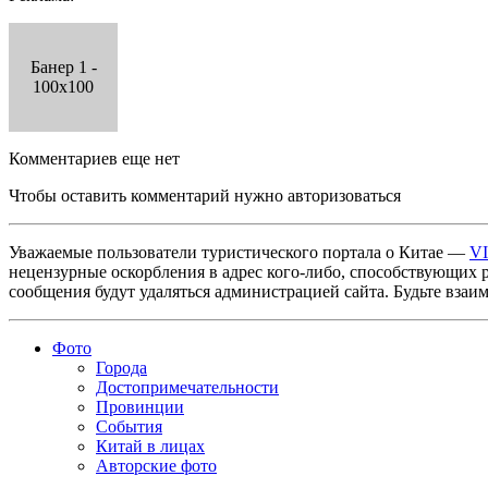
Банер 1 -
100x100
Комментариев еще нет
Чтобы оставить комментарий нужно авторизоваться
Уважаемые пользователи туристического портала о Китае —
V
нецензурные оскорбления в адрес кого-либо, способствующих 
сообщения будут удаляться администрацией сайта. Будьте взаи
Фото
Города
Достопримечательности
Провинции
События
Китай в лицах
Авторские фото