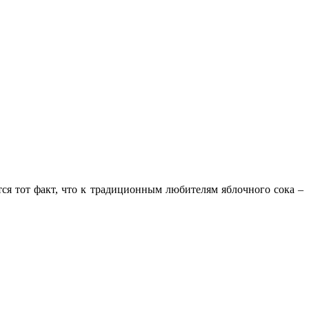
тся тот факт, что к традиционным любителям яблочного сока –