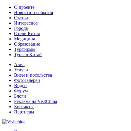
О проекте
Новости и события
Статьи
Интересное
Города
Отели Китая
Медицина
Образование
Турфирмы
Туры в Китай
Авиа
Услуги
Визы и посольства
Фотогалереи
Видео
Форум
Блоги
Реклама на VisitChina
Контакты
Партнеры