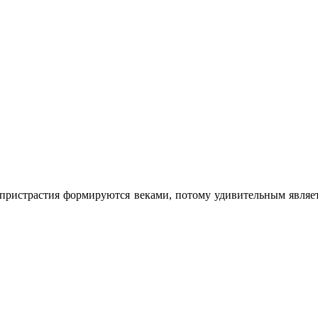
е пристрастия формируются веками, потому удивительным являе