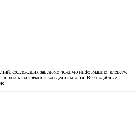
ений, содержащих заведомо ложную информацию, клевету,
вающих к экстремистской деятельности. Все подобные
ие.