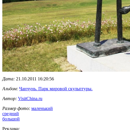
Дата:
21.10.2011 16:20:56
Альбом:
Чанчунь. Парк мировой скульптуры.
Автор:
VisitChina.ru
Размер фото:
маленький
средний
большой
Реклама: