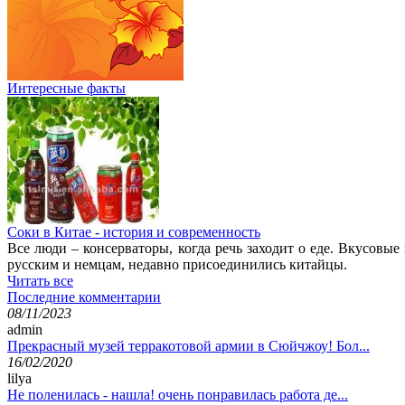
Интересные факты
Соки в Китае - история и современность
Все люди – консерваторы, когда речь заходит о еде. Вкусовы
русским и немцам, недавно присоединились китайцы.
Читать все
Последние комментарии
08/11/2023
admin
Прекрасный музей терракотовой армии в Сюйчжоу! Бол...
16/02/2020
lilya
Не поленилась - нашла! очень понравилась работа де...