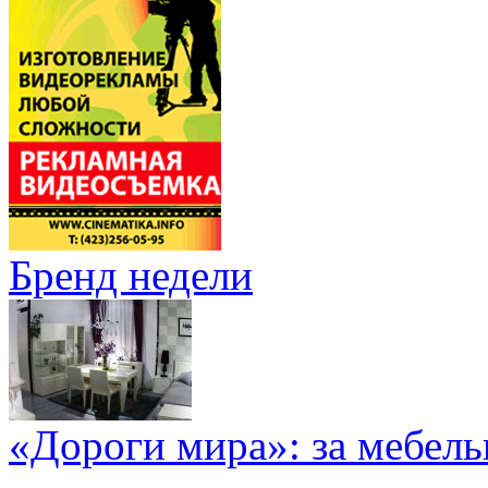
Бренд недели
«Дороги мира»: за мебел