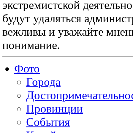
экстремистской деятельн
будут удаляться админист
вежливы и уважайте мнени
понимание.
Фото
Города
Достопримечательно
Провинции
События