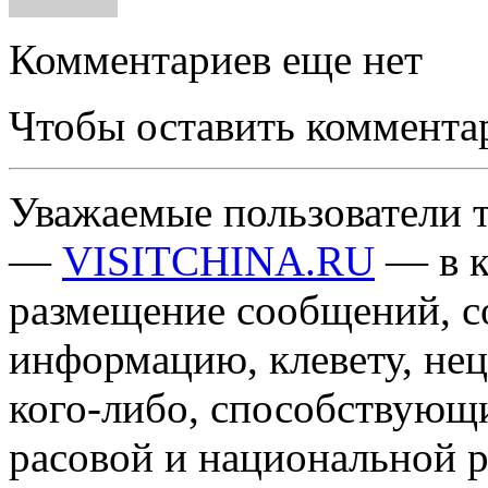
Комментариев еще нет
Чтобы оставить коммента
Уважаемые пользователи т
—
VISITCHINA.RU
— в к
размещение сообщений, 
информацию, клевету, нец
кого-либо, способствующ
расовой и национальной 