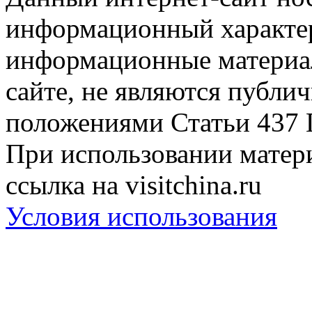
информационный характер
информационные материа
сайте, не являются публи
положениями Статьи 437 
При использовании матери
ссылка на visitchina.ru
Условия использования