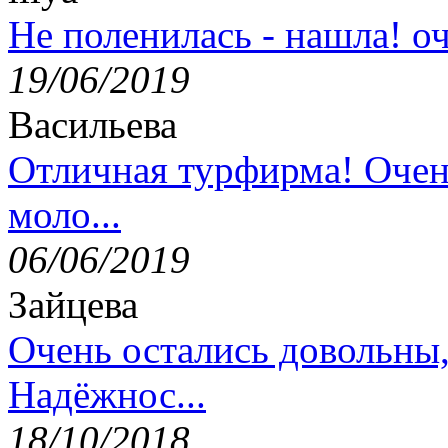
Не поленилась - нашла! оч
19/06/2019
Васильева
Отличная турфирма! Очен
моло...
06/06/2019
Зайцева
Очень остались довольны
Надёжнос...
18/10/2018