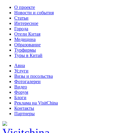
О проекте
Новости и события
Статьи
Интересное
Города
Отели Китая
Медицина
Образование
Турфирмы
Туры в Китай
Авиа
Услуги
Визы и посольства
Фотогалереи
Видео
Форум
Блоги
Реклама на VisitChina
Контакты
Партнеры