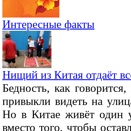
Интересные факты
Нищий из Китая отдаёт в
Бедность, как говорится,
привыкли видеть на улиц
Но в Китае живёт один 
вместо того, чтобы остав