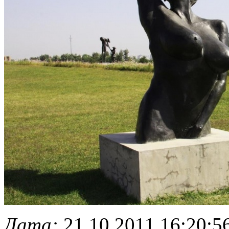
Дата:
21.10.2011 16:20:5