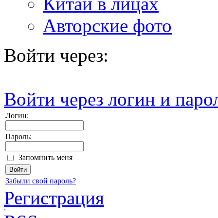
Китай в лицах
Авторские фото
Войти через:
Войти через логин и паро
Логин:
Пароль:
Запомнить меня
Забыли свой пароль?
Регистрация