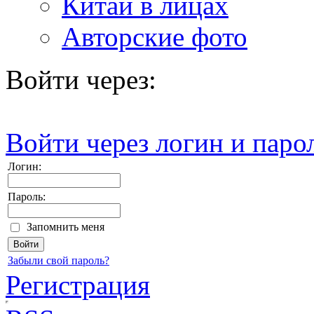
Китай в лицах
Авторские фото
Войти через:
Войти через логин и паро
Логин:
Пароль:
Запомнить меня
Забыли свой пароль?
Регистрация