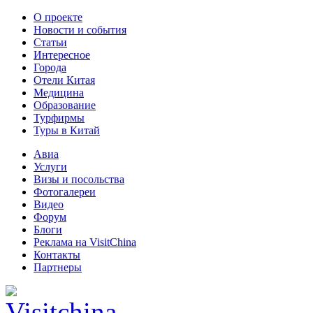
О проекте
Новости и события
Статьи
Интересное
Города
Отели Китая
Медицина
Образование
Турфирмы
Туры в Китай
Авиа
Услуги
Визы и посольства
Фотогалереи
Видео
Форум
Блоги
Реклама на VisitChina
Контакты
Партнеры