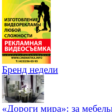
Бренд недели
«Дороги мира»: за мебел