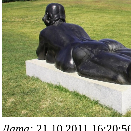
Дата:
21.10.2011 16:20:5