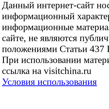
Данный интернет-сайт но
информационный характер
информационные материа
сайте, не являются публи
положениями Статьи 437 
При использовании матери
ссылка на visitchina.ru
Условия использования