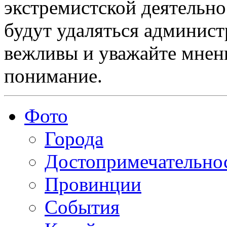
экстремистской деятельн
будут удаляться админист
вежливы и уважайте мнени
понимание.
Фото
Города
Достопримечательно
Провинции
События