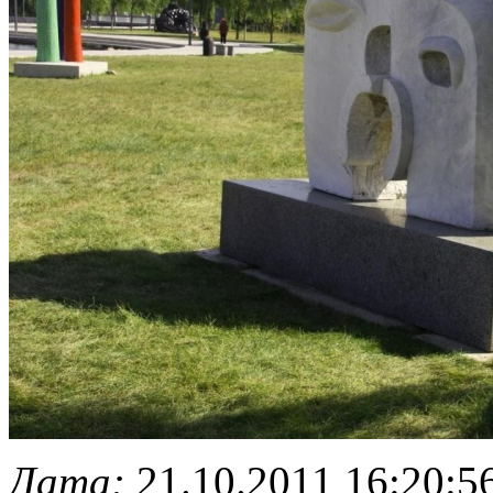
Дата:
21.10.2011 16:20:5