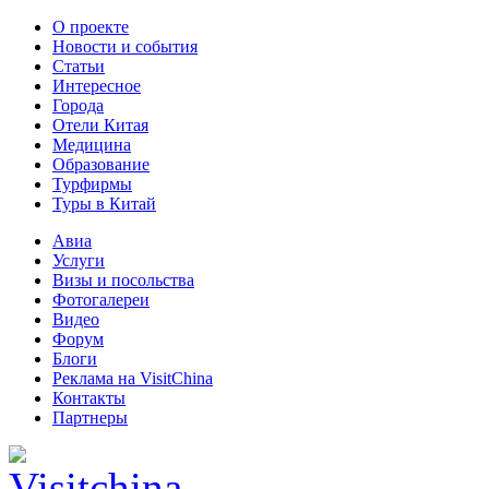
О проекте
Новости и события
Статьи
Интересное
Города
Отели Китая
Медицина
Образование
Турфирмы
Туры в Китай
Авиа
Услуги
Визы и посольства
Фотогалереи
Видео
Форум
Блоги
Реклама на VisitChina
Контакты
Партнеры