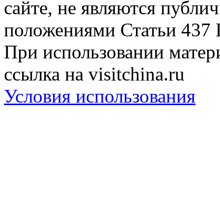
сайте, не являются публи
положениями Статьи 437 
При использовании матери
ссылка на visitchina.ru
Условия использования