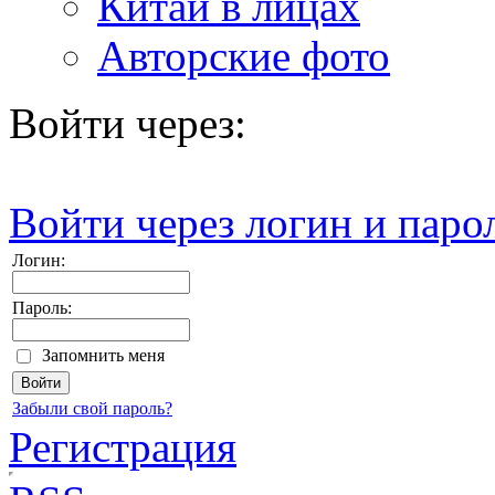
Китай в лицах
Авторские фото
Войти через:
Войти через логин и паро
Логин:
Пароль:
Запомнить меня
Забыли свой пароль?
Регистрация