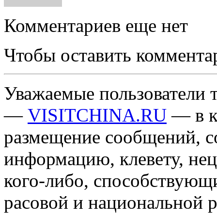
Комментариев еще нет
Чтобы оставить коммента
Уважаемые пользователи т
—
VISITCHINA.RU
— в к
размещение сообщений, 
информацию, клевету, нец
кого-либо, способствующ
расовой и национальной 