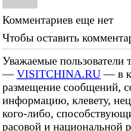
Комментариев еще нет
Чтобы оставить коммента
Уважаемые пользователи т
—
VISITCHINA.RU
— в к
размещение сообщений, 
информацию, клевету, нец
кого-либо, способствующ
расовой и национальной 