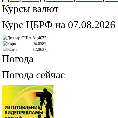
Курсы валют
Курс ЦБРФ на 07.08.2026
81,4077р.
94,0585р.
12,0637р.
Погода
Погода сейчас