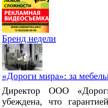
Бренд недели
«Дороги мира»: за мебел
Директор ООО «Дорог
убеждена, что гарантие