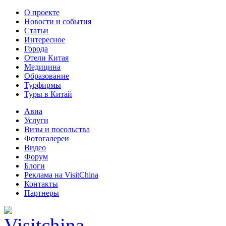
О проекте
Новости и события
Статьи
Интересное
Города
Отели Китая
Медицина
Образование
Турфирмы
Туры в Китай
Авиа
Услуги
Визы и посольства
Фотогалереи
Видео
Форум
Блоги
Реклама на VisitChina
Контакты
Партнеры