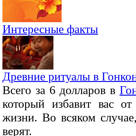
Интересные факты
Древние ритуалы в Гонко
Всего за 6 долларов в
Го
который избавит вас от
жизни. Во всяком случае
верят.