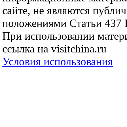
сайте, не являются публи
положениями Статьи 437 
При использовании матери
ссылка на visitchina.ru
Условия использования