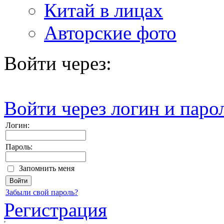
Китай в лицах
Авторские фото
Войти через:
Войти через логин и паро
Логин:
Пароль:
Запомнить меня
Забыли свой пароль?
Регистрация