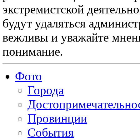
экстремистской деятельн
будут удаляться админист
вежливы и уважайте мнени
понимание.
Фото
Города
Достопримечательно
Провинции
События