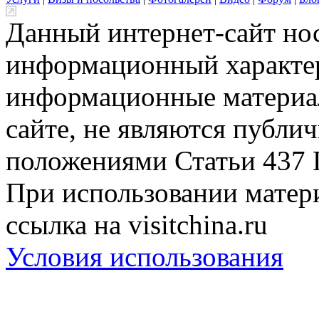
Данный интернет-сайт но
информационный характер
информационные материа
сайте, не являются публи
положениями Статьи 437 
При использовании матери
ссылка на visitchina.ru
Условия использования