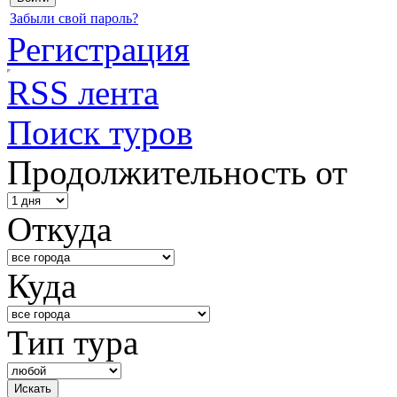
Забыли свой пароль?
Регистрация
RSS лента
Поиск туров
Продолжительность от
Откуда
Куда
Тип тура