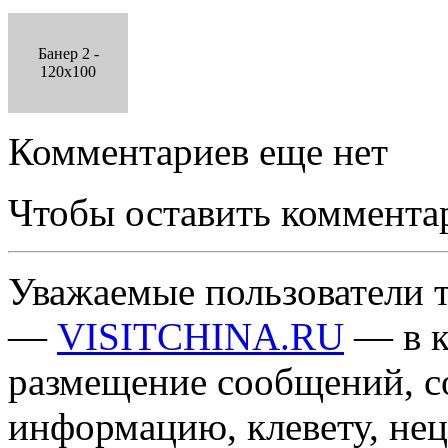
Банер 2 -
120x100
Комментариев еще нет
Чтобы оставить коммента
Уважаемые пользователи т
—
VISITCHINA.RU
— в к
размещение сообщений, 
информацию, клевету, нец