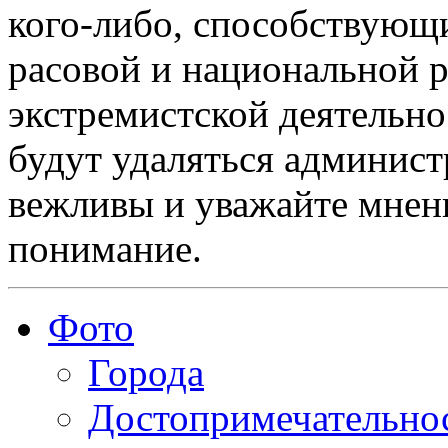
кого-либо, способствующ
расовой и национальной 
экстремистской деятельн
будут удаляться админист
вежливы и уважайте мнени
понимание.
Фото
Города
Достопримечательно