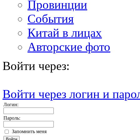
Провинции
События
Китай в лицах
Авторские фото
Войти через:
Войти через логин и паро
Логин:
Пароль:
Запомнить меня