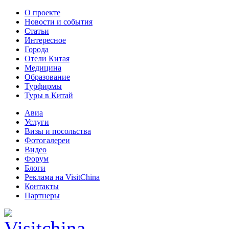
О проекте
Новости и события
Статьи
Интересное
Города
Отели Китая
Медицина
Образование
Турфирмы
Туры в Китай
Авиа
Услуги
Визы и посольства
Фотогалереи
Видео
Форум
Блоги
Реклама на VisitChina
Контакты
Партнеры