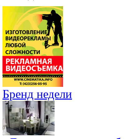
Бренд недели