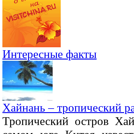
Интересные факты
Хайнань – тропический р
Тропический остров Хай