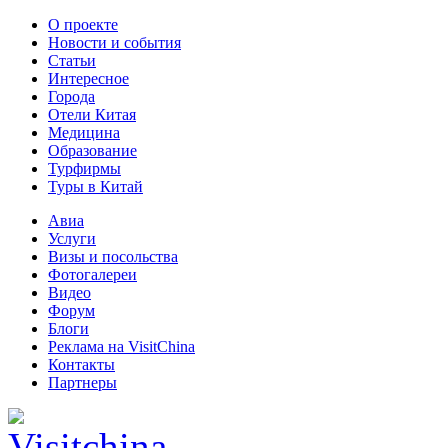
О проекте
Новости и события
Статьи
Интересное
Города
Отели Китая
Медицина
Образование
Турфирмы
Туры в Китай
Авиа
Услуги
Визы и посольства
Фотогалереи
Видео
Форум
Блоги
Реклама на VisitChina
Контакты
Партнеры