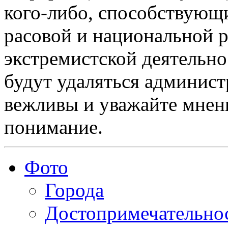
кого-либо, способствующ
расовой и национальной 
экстремистской деятельн
будут удаляться админист
вежливы и уважайте мнени
понимание.
Фото
Города
Достопримечательно