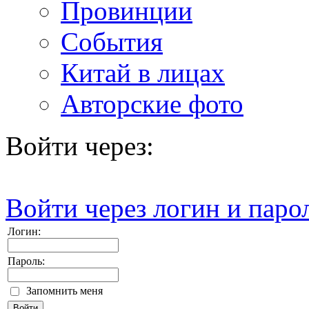
Провинции
События
Китай в лицах
Авторские фото
Войти через:
Войти через логин и паро
Логин:
Пароль:
Запомнить меня