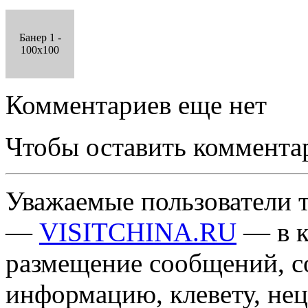
Банер 1 -
100x100
Комментариев еще нет
Чтобы оставить коммента
Уважаемые пользователи т
—
VISITCHINA.RU
— в к
размещение сообщений, 
информацию, клевету, нец