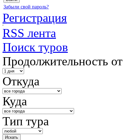
Забыли свой пароль?
Регистрация
RSS лента
Поиск туров
Продолжительность от
Откуда
Куда
Тип тура