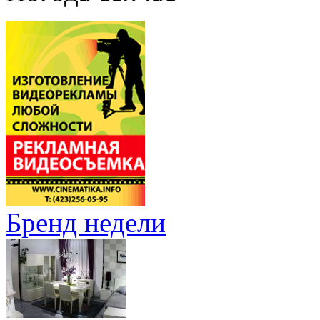
Бренд недели