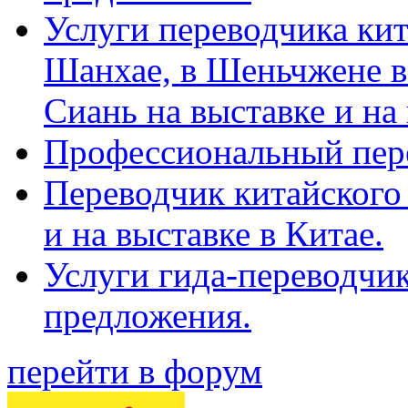
Услуги переводчика кит
Шанхае, в Шеньчжене в
Сиань на выставке и на
Профессиональный пер
Переводчик китайского 
и на выставке в Китае.
Услуги гида-переводчи
предложения.
перейти в форум