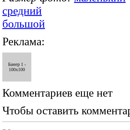
средний
большой
Реклама:
Банер 1 -
100x100
Комментариев еще нет
Чтобы оставить коммента