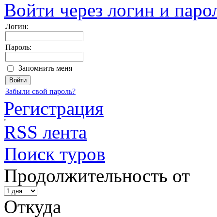
Войти через логин и паро
Логин:
Пароль:
Запомнить меня
Забыли свой пароль?
Регистрация
RSS лента
Поиск туров
Продолжительность от
Откуда