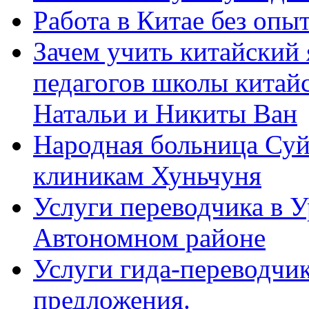
Работа в Китае без опыт
Зачем учить китайский 
педагогов школы китайск
Натальи и Никиты Ван
Народная больница Суй
клиникам Хуньчуня
Услуги переводчика в 
Автономном районе
Услуги гида-переводчик
предложения.