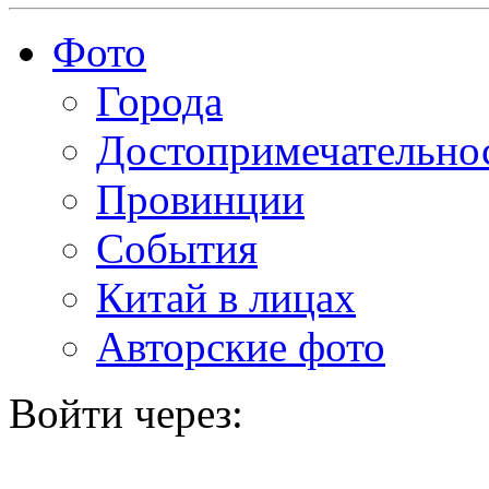
Фото
Города
Достопримечательно
Провинции
События
Китай в лицах
Авторские фото
Войти через: