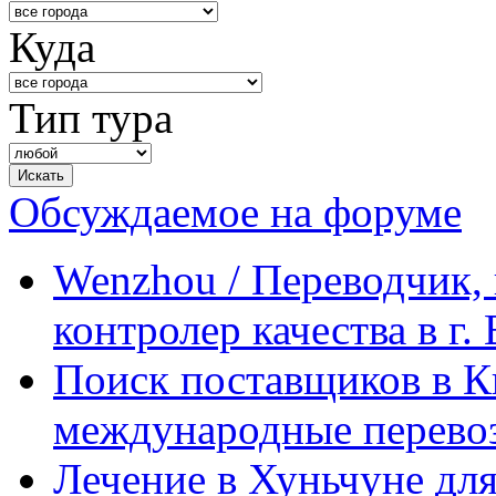
Куда
Тип тура
Обсуждаемое на форуме
Wenzhou / Переводчик, 
контролер качества в г.
Поиск поставщиков в Ки
международные перевоз
Лечение в Хуньчуне дл