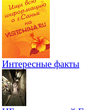
Интересные факты