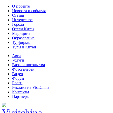
О проекте
Новости и события
Статьи
Интересное
Города
Отели Китая
Медицина
Образование
Турфирмы
Туры в Китай
Авиа
Услуги
Визы и посольства
Фотогалереи
Видео
Форум
Блоги
Реклама на VisitChina
Контакты
Партнеры