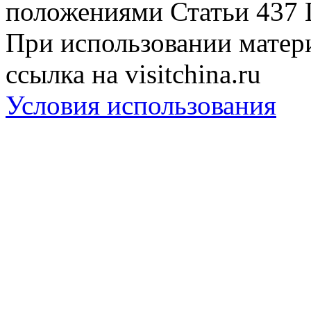
положениями Статьи 437 
При использовании матери
ссылка на visitchina.ru
Условия использования