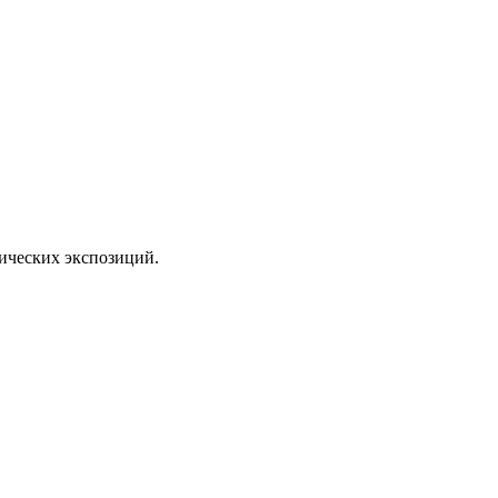
тических экспозиций.