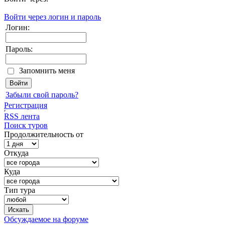
Войти через логин и пароль
Логин:
Пароль:
Запомнить меня
Забыли свой пароль?
Регистрация
RSS лента
Поиск туров
Продолжительность от
Откуда
Куда
Тип тура
Обсуждаемое на форуме