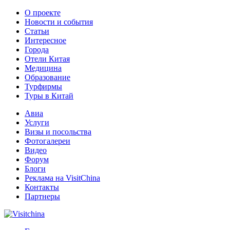
О проекте
Новости и события
Статьи
Интересное
Города
Отели Китая
Медицина
Образование
Турфирмы
Туры в Китай
Авиа
Услуги
Визы и посольства
Фотогалереи
Видео
Форум
Блоги
Реклама на VisitChina
Контакты
Партнеры