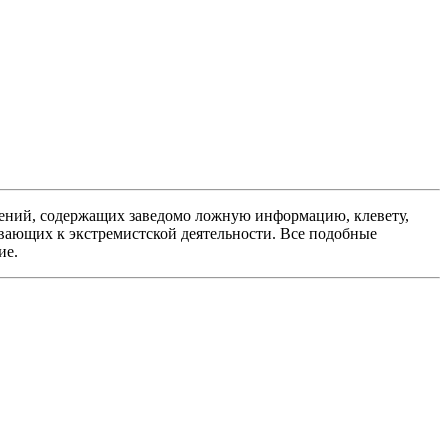
ений, содержащих заведомо ложную информацию, клевету,
вающих к экстремистской деятельности. Все подобные
ие.