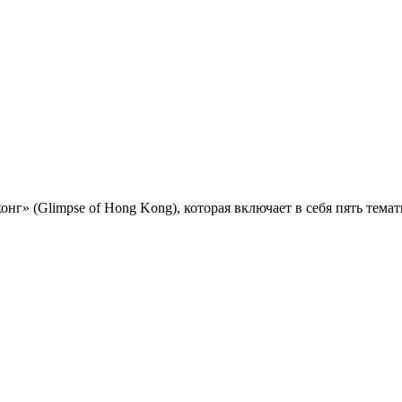
онг» (Glimpse of Hong Kong), которая включает в себя пять тема