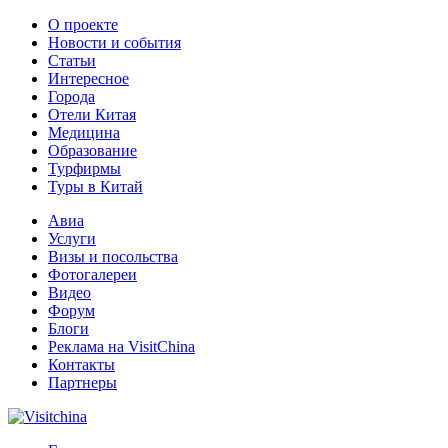
О проекте
Новости и события
Статьи
Интересное
Города
Отели Китая
Медицина
Образование
Турфирмы
Туры в Китай
Авиа
Услуги
Визы и посольства
Фотогалереи
Видео
Форум
Блоги
Реклама на VisitChina
Контакты
Партнеры