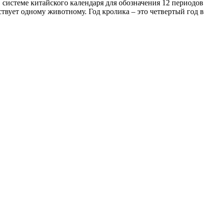
 системе китайского календаря для обозначения 12 периодов
твует одному животному. Год кролика – это четвертый год в