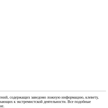
ений, содержащих заведомо ложную информацию, клевету,
вающих к экстремистской деятельности. Все подобные
ие.