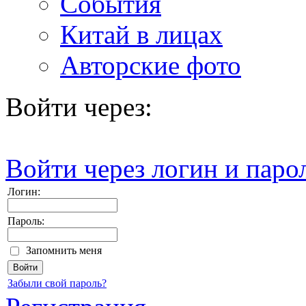
События
Китай в лицах
Авторские фото
Войти через:
Войти через логин и паро
Логин:
Пароль:
Запомнить меня
Забыли свой пароль?