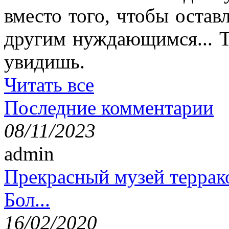
вместо того, чтобы остав
другим нуждающимся... Т
увидишь.
Читать все
Последние комментарии
08/11/2023
admin
Прекрасный музей террак
Бол...
16/02/2020