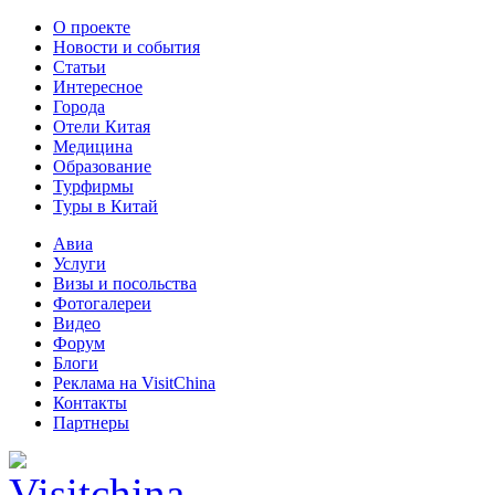
О проекте
Новости и события
Статьи
Интересное
Города
Отели Китая
Медицина
Образование
Турфирмы
Туры в Китай
Авиа
Услуги
Визы и посольства
Фотогалереи
Видео
Форум
Блоги
Реклама на VisitChina
Контакты
Партнеры