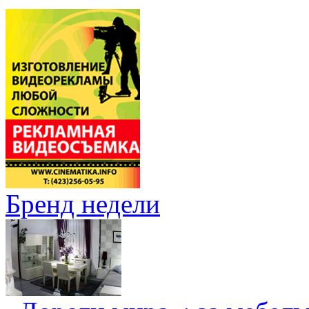
Бренд недели