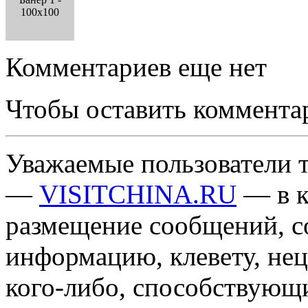
100x100
Комментариев еще нет
Чтобы оставить коммента
Уважаемые пользователи т
—
VISITCHINA.RU
— в к
размещение сообщений, 
информацию, клевету, нец
кого-либо, способствующ