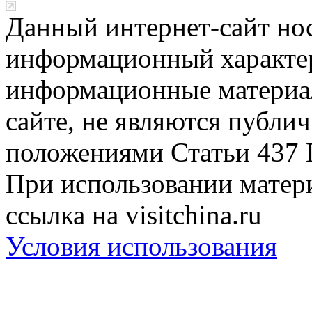
Данный интернет-сайт но
информационный характер
информационные материа
сайте, не являются публи
положениями Статьи 437 
При использовании матери
ссылка на visitchina.ru
Условия использования