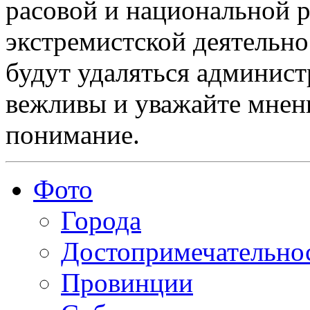
расовой и национальной 
экстремистской деятельн
будут удаляться админист
вежливы и уважайте мнени
понимание.
Фото
Города
Достопримечательно
Провинции