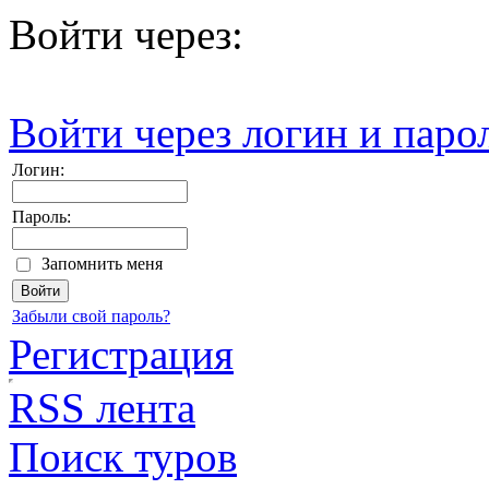
Войти через:
Войти через логин и паро
Логин:
Пароль:
Запомнить меня
Забыли свой пароль?
Регистрация
RSS лента
Поиск туров