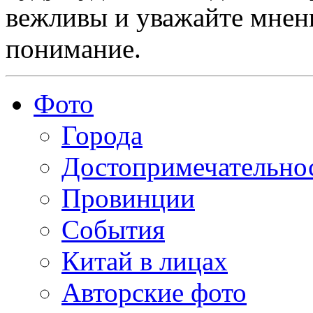
вежливы и уважайте мнени
понимание.
Фото
Города
Достопримечательно
Провинции
События
Китай в лицах
Авторские фото