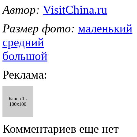
Автор:
VisitChina.ru
Размер фото:
маленький
средний
большой
Реклама:
Банер 1 -
100x100
Комментариев еще нет