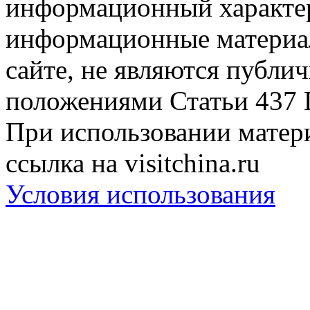
информационный характер
информационные материа
сайте, не являются публи
положениями Статьи 437 
При использовании матери
ссылка на visitchina.ru
Условия использования