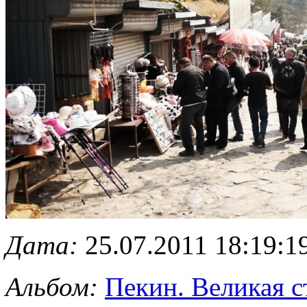
Дата:
25.07.2011 18:19:1
Альбом:
Пекин. Великая с