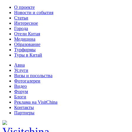
О проекте
Новости и события
Статьи
Интересное
Города
Отели Китая
Медицина
Образование
Турфирмы
Туры в Китай
Авиа
Услуги
Визы и посольства
Фотогалереи
Видео
Форум
Блоги
Реклама на VisitChina
Контакты
Партнеры