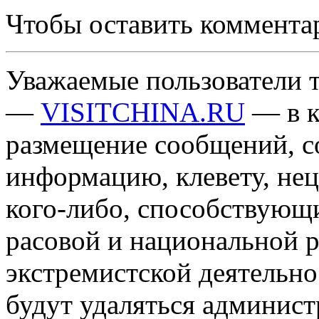
Чтобы оставить коммента
Уважаемые пользователи т
—
VISITCHINA.RU
— в к
размещение сообщений, 
информацию, клевету, нец
кого-либо, способствующ
расовой и национальной 
экстремистской деятельн
будут удаляться админист