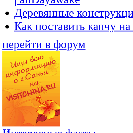
Деревянные конструкци
Как поставить капчу на
перейти в форум