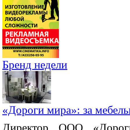
Бренд недели
«Дороги мира»: за мебел
Директор ООО «Дорог