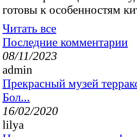
готовы к особенностям ки
Читать все
Последние комментарии
08/11/2023
admin
Прекрасный музей террак
Бол...
16/02/2020
lilya