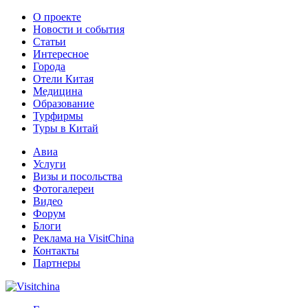
О проекте
Новости и события
Статьи
Интересное
Города
Отели Китая
Медицина
Образование
Турфирмы
Туры в Китай
Авиа
Услуги
Визы и посольства
Фотогалереи
Видео
Форум
Блоги
Реклама на VisitChina
Контакты
Партнеры