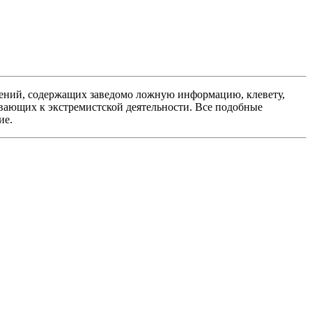
ений, содержащих заведомо ложную информацию, клевету,
вающих к экстремистской деятельности. Все подобные
ие.