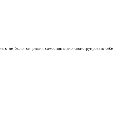
 него не было, он решил самостоятельно сконструировать себе