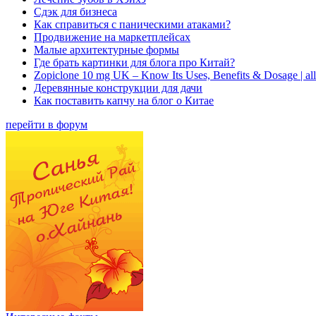
Сдэк для бизнеса
Как справиться с паническими атаками?
Продвижение на маркетплейсах
Малые архитектурные формы
Где брать картинки для блога про Китай?
Zopiclone 10 mg UK – Know Its Uses, Benefits & Dosage | a
Деревянные конструкции для дачи
Как поставить капчу на блог о Китае
перейти в форум