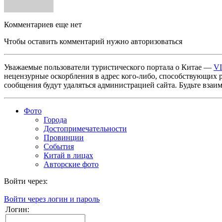
Комментариев еще нет
Чтобы оставить комментарий нужно авторизоваться
Уважаемые пользователи туристического портала о Китае —
V
нецензурные оскорбления в адрес кого-либо, способствующих 
сообщения будут удаляться администрацией сайта. Будьте взаи
Фото
Города
Достопримечательности
Провинции
События
Китай в лицах
Авторские фото
Войти через:
Войти через логин и пароль
Логин: