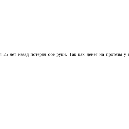
ая 25 лет назад потерял обе руки. Так как денег на протезы у