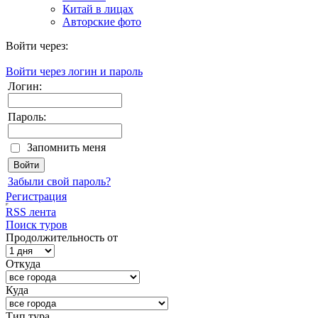
Китай в лицах
Авторские фото
Войти через:
Войти через логин и пароль
Логин:
Пароль:
Запомнить меня
Забыли свой пароль?
Регистрация
RSS лента
Поиск туров
Продолжительность от
Откуда
Куда
Тип тура