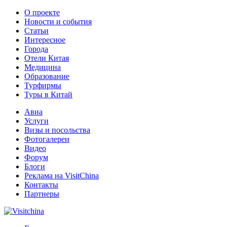
О проекте
Новости и события
Статьи
Интересное
Города
Отели Китая
Медицина
Образование
Турфирмы
Туры в Китай
Авиа
Услуги
Визы и посольства
Фотогалереи
Видео
Форум
Блоги
Реклама на VisitChina
Контакты
Партнеры