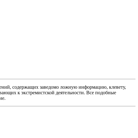
ений, содержащих заведомо ложную информацию, клевету,
вающих к экстремистской деятельности. Все подобные
ие.