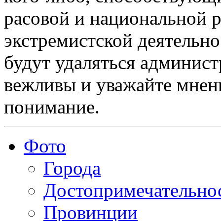
расовой и национальной 
экстремистской деятельн
будут удаляться админист
вежливы и уважайте мнени
понимание.
Фото
Города
Достопримечательно
Провинции