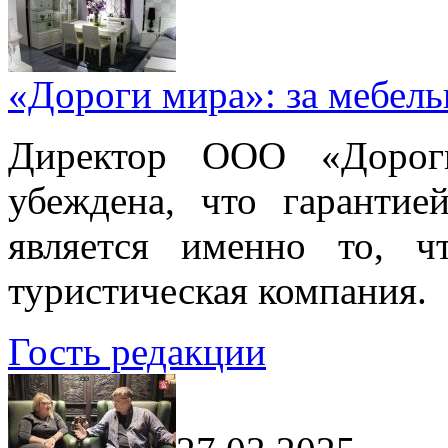
«Дороги мира»: за мебел
Директор ООО «Дорог
убеждена, что гарантие
является именно то, ч
туристическая компания.
Гость редакции