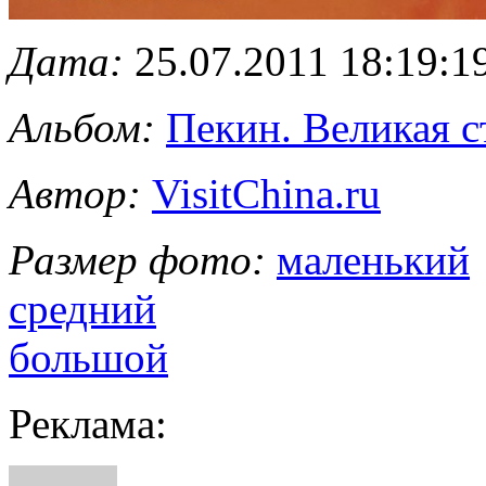
Дата:
25.07.2011 18:19:1
Альбом:
Пекин. Великая с
Автор:
VisitChina.ru
Размер фото:
маленький
средний
большой
Реклама: