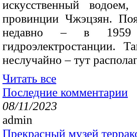
искусственный водоем,
провинции Чжэцзян. Поя
недавно – в 1959 
гидроэлектростанции. Т
неслучайно – тут располаг
Читать все
Последние комментарии
08/11/2023
admin
Прекрасный музей террак