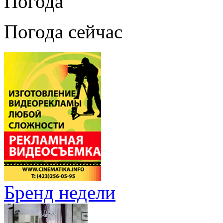
Погода
Погода сейчас
Бренд недели