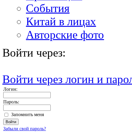
События
Китай в лицах
Авторские фото
Войти через:
Войти через логин и паро
Логин:
Пароль:
Запомнить меня
Забыли свой пароль?