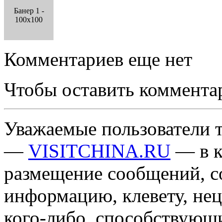
Банер 1 -
100x100
Комментариев еще нет
Чтобы оставить коммента
Уважаемые пользователи т
—
VISITCHINA.RU
— в к
размещение сообщений, 
информацию, клевету, нец
кого-либо, способствующ