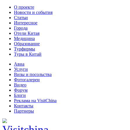
О проекте
Новости и события
Статьи
Интересное
Города
Отели Китая
Медицина
Образование
Турфирмы
Туры в Китай
Авиа
Услуги
Визы и посольства
Фотогалереи
Видео
Форум
Блоги
Реклама на VisitChina
Контакты
Партнеры