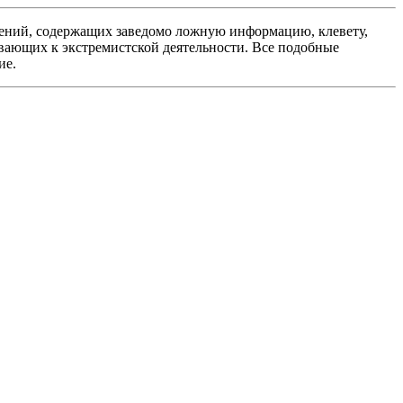
ений, содержащих заведомо ложную информацию, клевету,
вающих к экстремистской деятельности. Все подобные
ие.