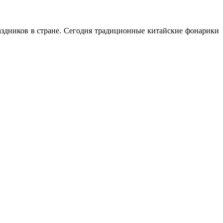
здников в стране. Сегодня традиционные китайские фонарики