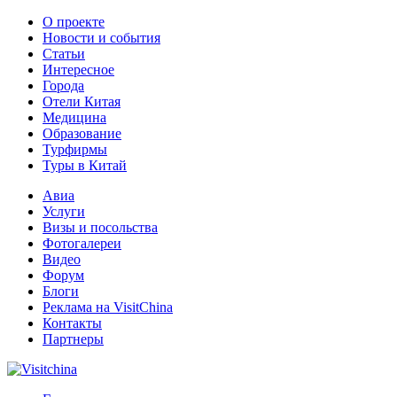
О проекте
Новости и события
Статьи
Интересное
Города
Отели Китая
Медицина
Образование
Турфирмы
Туры в Китай
Авиа
Услуги
Визы и посольства
Фотогалереи
Видео
Форум
Блоги
Реклама на VisitChina
Контакты
Партнеры