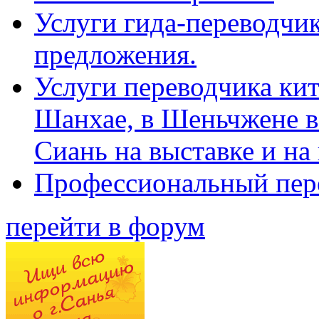
Услуги гида-переводчик
предложения.
Услуги переводчика кит
Шанхае, в Шеньчжене в
Сиань на выставке и на
Профессиональный пер
перейти в форум