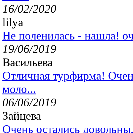
16/02/2020
lilya
Не поленилась - нашла! оч
19/06/2019
Васильева
Отличная турфирма! Очен
моло...
06/06/2019
Зайцева
Очень остались довольны