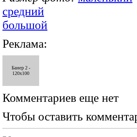
средний
большой
Реклама:
Банер 2 -
120x100
Комментариев еще нет
Чтобы оставить коммента