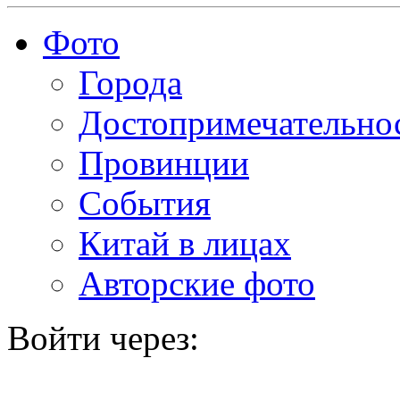
Фото
Города
Достопримечательно
Провинции
События
Китай в лицах
Авторские фото
Войти через: