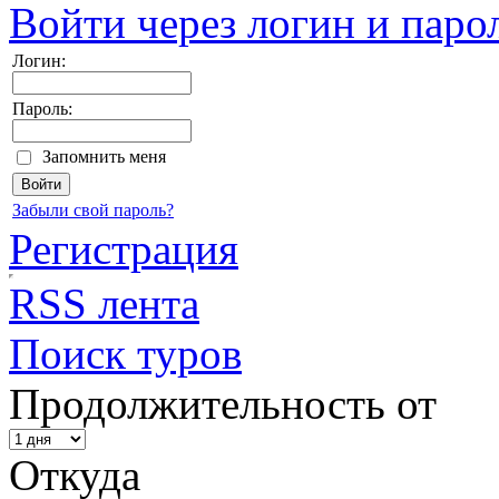
Войти через логин и паро
Логин:
Пароль:
Запомнить меня
Забыли свой пароль?
Регистрация
RSS лента
Поиск туров
Продолжительность от
Откуда