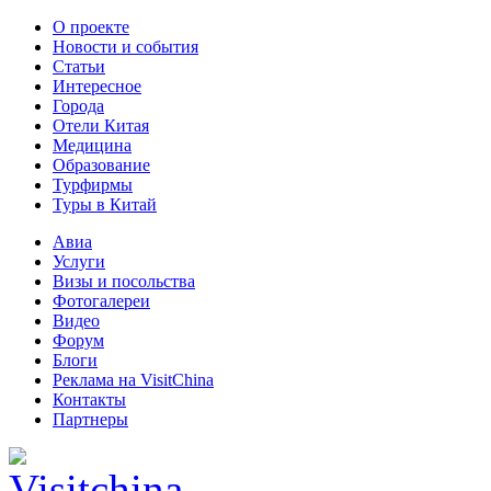
О проекте
Новости и события
Статьи
Интересное
Города
Отели Китая
Медицина
Образование
Турфирмы
Туры в Китай
Авиа
Услуги
Визы и посольства
Фотогалереи
Видео
Форум
Блоги
Реклама на VisitChina
Контакты
Партнеры