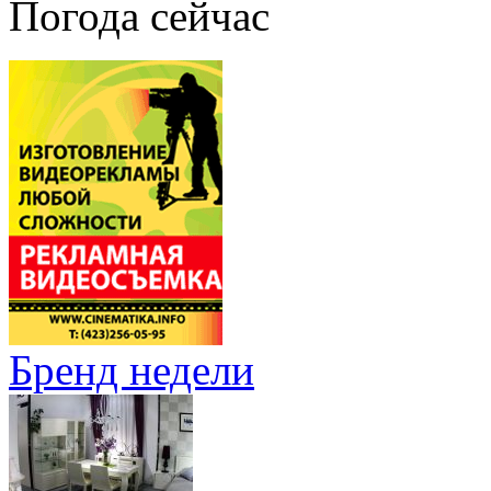
Погода сейчас
Бренд недели