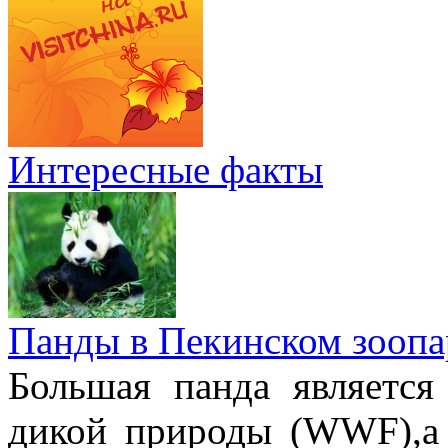
Интересные факты
Панды в Пекинском зоопа
Большая панда являетс
дикой природы (WWF),а