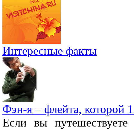
Интересные факты
Фэн-я – флейта, которой 1
Если вы путешествуете