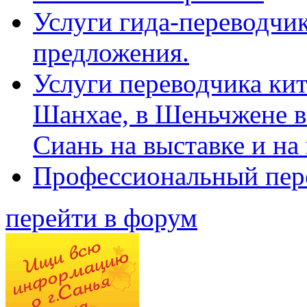
Услуги гида-переводчик
предложения.
Услуги переводчика кит
Шанхае, в Шеньчжене в
Сиань на выставке и на
Профессиональный пер
перейти в форум