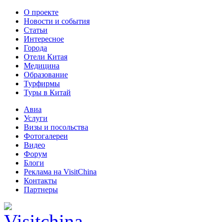
О проекте
Новости и события
Статьи
Интересное
Города
Отели Китая
Медицина
Образование
Турфирмы
Туры в Китай
Авиа
Услуги
Визы и посольства
Фотогалереи
Видео
Форум
Блоги
Реклама на VisitChina
Контакты
Партнеры