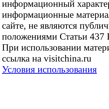
информационный характер
информационные материа
сайте, не являются публи
положениями Статьи 437 
При использовании матери
ссылка на visitchina.ru
Условия использования