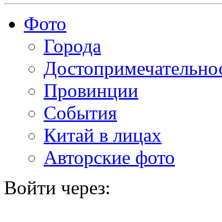
Фото
Города
Достопримечательно
Провинции
События
Китай в лицах
Авторские фото
Войти через: