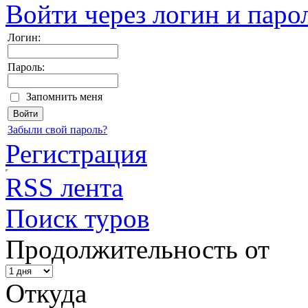
Войти через логин и паро
Логин:
Пароль:
Запомнить меня
Забыли свой пароль?
Регистрация
RSS лента
Поиск туров
Продолжительность от
Откуда