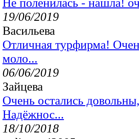
Не поленилась - нашла! оч
19/06/2019
Васильева
Отличная турфирма! Очен
моло...
06/06/2019
Зайцева
Очень остались довольны
Надёжнос...
18/10/2018