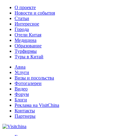
О проекте
Новости и события
Статьи
Интересное
Города
Отели Китая
Медицина
Образование
Турфирмы
Туры в Китай
Авиа
Услуги
Визы и посольства
Фотогалереи
Видео
Форум
Блоги
Реклама на VisitChina
Контакты
Партнеры