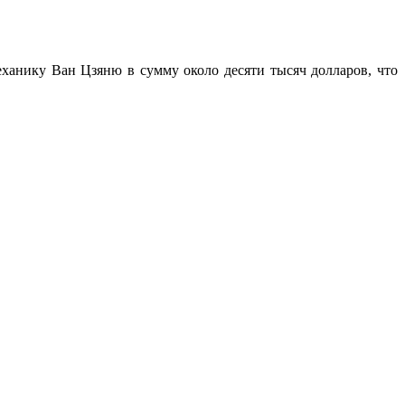
ханику Ван Цзяню в сумму около десяти тысяч долларов, что