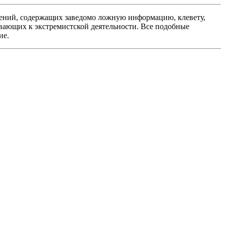
ений, содержащих заведомо ложную информацию, клевету,
вающих к экстремистской деятельности. Все подобные
ие.