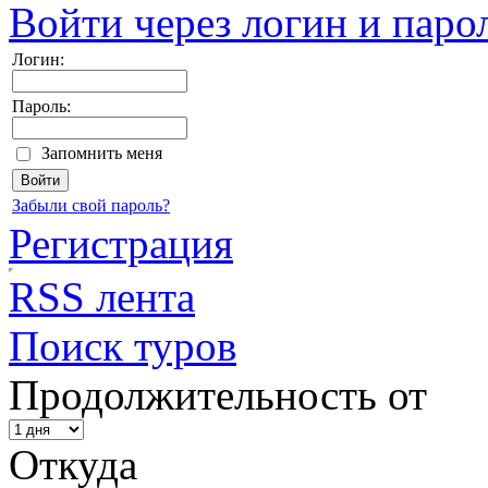
Войти через логин и паро
Логин:
Пароль:
Запомнить меня
Забыли свой пароль?
Регистрация
RSS лента
Поиск туров
Продолжительность от
Откуда