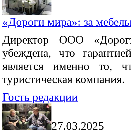
«Дороги мира»: за мебел
Директор ООО «Дорог
убеждена, что гарантие
является именно то, ч
туристическая компания.
Гость редакции
27.03.2025