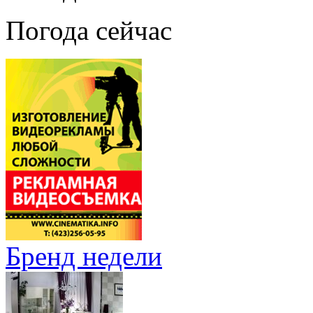
Погода сейчас
Бренд недели