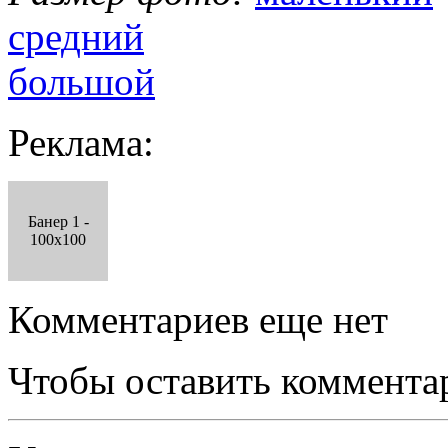
средний
большой
Реклама:
Банер 1 -
100x100
Комментариев еще нет
Чтобы оставить коммента