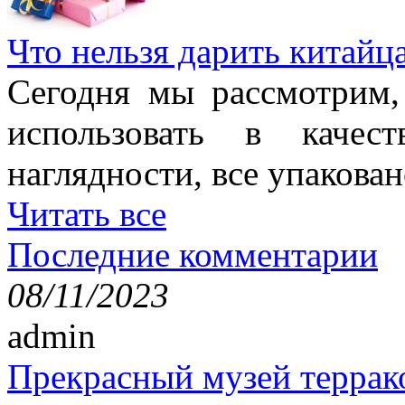
Что нельзя дарить китайц
Сегодня мы рассмотрим,
использовать в качес
наглядности, все упакован
Читать все
Последние комментарии
08/11/2023
admin
Прекрасный музей террак