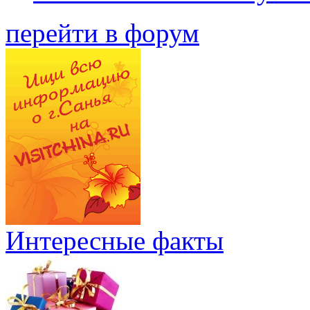
перейти в форум
Интересные факты