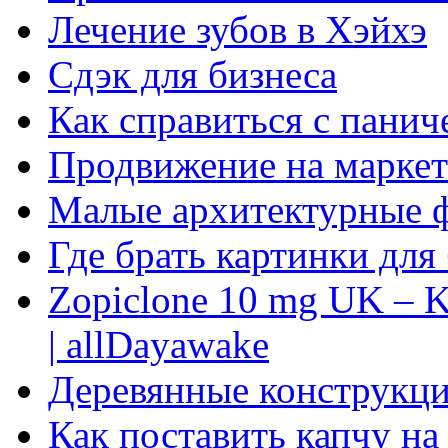
Лечение зубов в Хэйхэ
Сдэк для бизнеса
Как справиться с панич
Продвижение на маркет
Малые архитектурные 
Где брать картинки для
Zopiclone 10 mg UK – K
| allDayawake
Деревянные конструкци
Как поставить капчу на