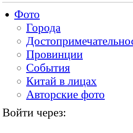
Фото
Города
Достопримечательно
Провинции
События
Китай в лицах
Авторские фото
Войти через: