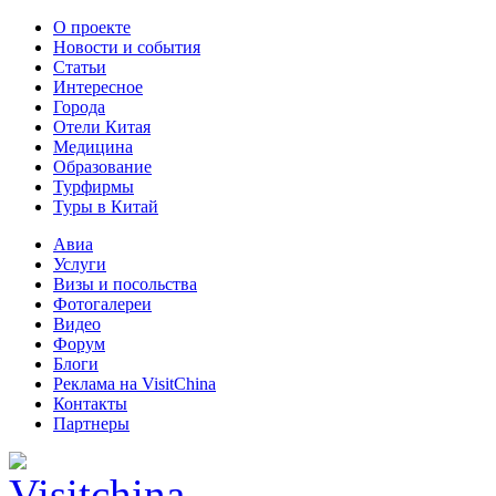
О проекте
Новости и события
Статьи
Интересное
Города
Отели Китая
Медицина
Образование
Турфирмы
Туры в Китай
Авиа
Услуги
Визы и посольства
Фотогалереи
Видео
Форум
Блоги
Реклама на VisitChina
Контакты
Партнеры