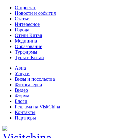
О проекте
Новости и события
Статьи
Интересное
Города
Отели Китая
Медицина
Образование
Турфирмы
Туры в Китай
Авиа
Услуги
Визы и посольства
Фотогалереи
Видео
Форум
Блоги
Реклама на VisitChina
Контакты
Партнеры