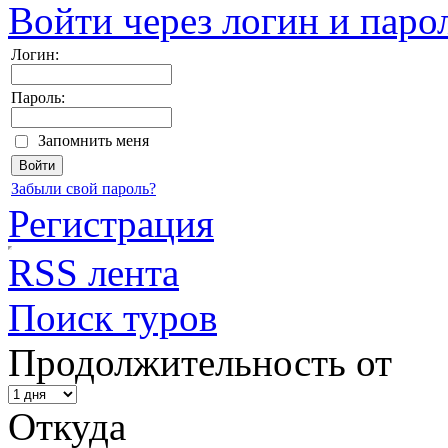
Войти через логин и паро
Логин:
Пароль:
Запомнить меня
Забыли свой пароль?
Регистрация
RSS лента
Поиск туров
Продолжительность от
Откуда