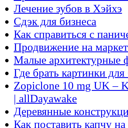
Лечение зубов в Хэйхэ
Сдэк для бизнеса
Как справиться с панич
Продвижение на маркет
Малые архитектурные 
Где брать картинки для
Zopiclone 10 mg UK – K
| allDayawake
Деревянные конструкци
Как поставить капчу на