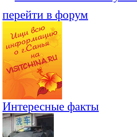
перейти в форум
Интересные факты