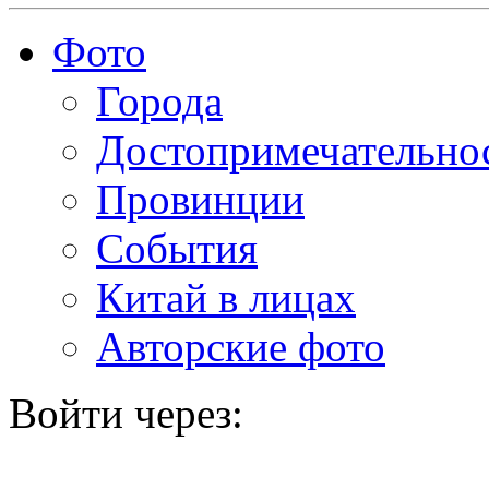
Фото
Города
Достопримечательно
Провинции
События
Китай в лицах
Авторские фото
Войти через: