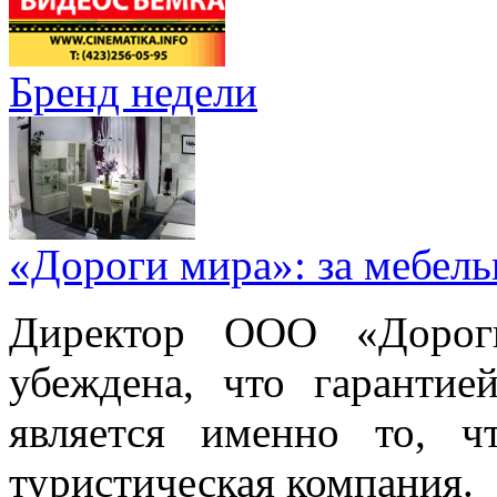
Бренд недели
«Дороги мира»: за мебел
Директор ООО «Дорог
убеждена, что гарантие
является именно то, ч
туристическая компания.