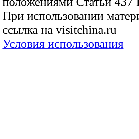
положениями Статьи 437 
При использовании матери
ссылка на visitchina.ru
Условия использования