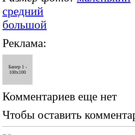
средний
большой
Реклама:
Банер 1 -
100x100
Комментариев еще нет
Чтобы оставить коммента