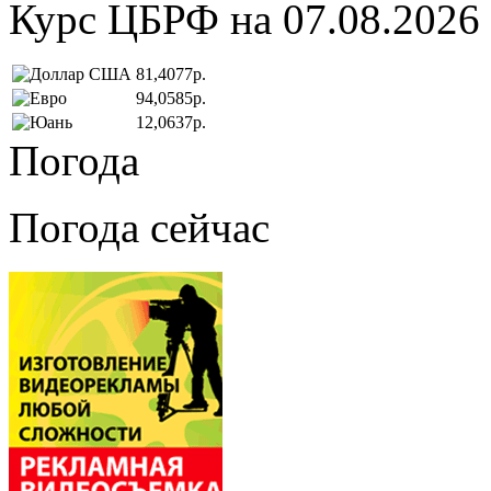
Курс ЦБРФ на 07.08.2026
81,4077р.
94,0585р.
12,0637р.
Погода
Погода сейчас