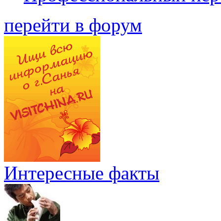
перейти в форум
Интересные факты