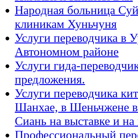
Народная больница Суй
клиникам Хуньчуня
Услуги переводчика в 
Автономном районе
Услуги гида-переводчик
предложения.
Услуги переводчика кит
Шанхае, в Шеньчжене в
Сиань на выставке и на
Профессиональный пер