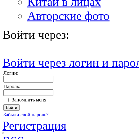
Китай в лицах
Авторские фото
Войти через:
Войти через логин и паро
Логин:
Пароль:
Запомнить меня
Забыли свой пароль?
Регистрация