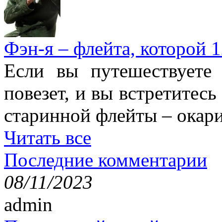
Фэн-я – флейта, которой 1
Если вы путешествуете
повезет, и вы встретитесь
старинной флейты – окари
Читать все
Последние комментарии
08/11/2023
admin