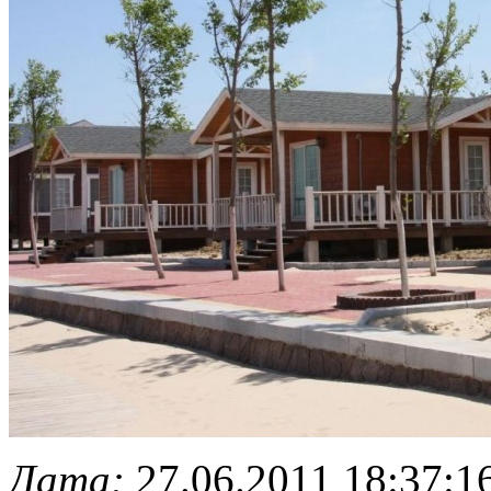
Дата:
27.06.2011 18:37:1