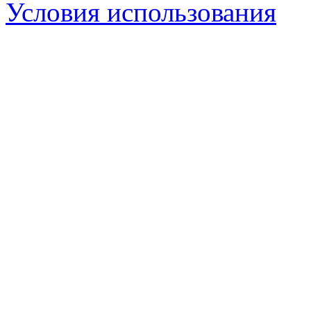
Условия использования