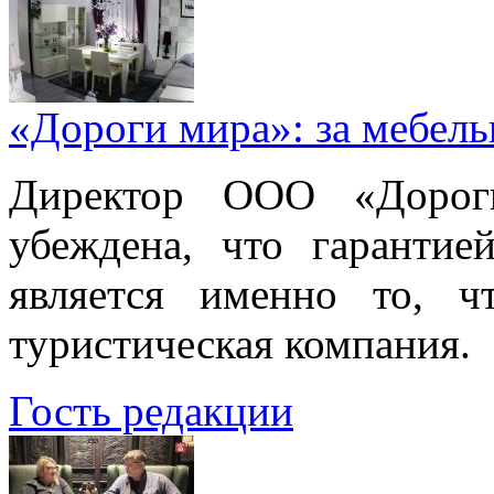
«Дороги мира»: за мебел
Директор ООО «Дорог
убеждена, что гарантие
является именно то, ч
туристическая компания.
Гость редакции