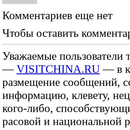
Комментариев еще нет
Чтобы оставить коммента
Уважаемые пользователи т
—
VISITCHINA.RU
— в к
размещение сообщений, 
информацию, клевету, нец
кого-либо, способствующ
расовой и национальной 