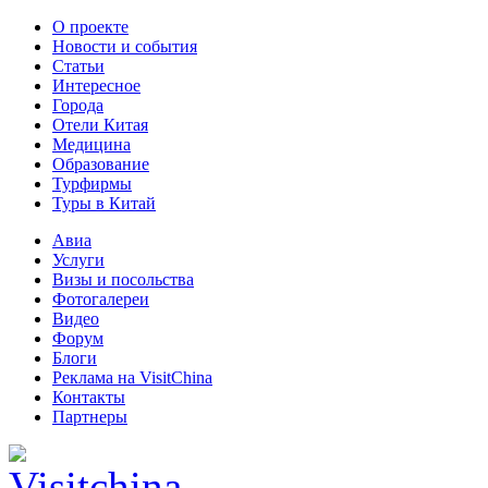
О проекте
Новости и события
Статьи
Интересное
Города
Отели Китая
Медицина
Образование
Турфирмы
Туры в Китай
Авиа
Услуги
Визы и посольства
Фотогалереи
Видео
Форум
Блоги
Реклама на VisitChina
Контакты
Партнеры