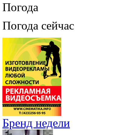
Погода
Погода сейчас
Бренд недели