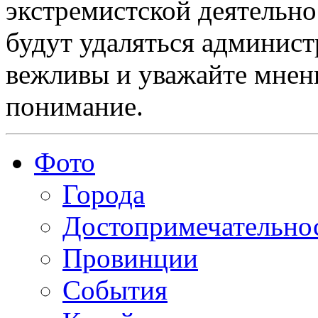
экстремистской деятельн
будут удаляться админист
вежливы и уважайте мнени
понимание.
Фото
Города
Достопримечательно
Провинции
События