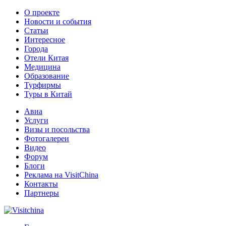
О проекте
Новости и события
Статьи
Интересное
Города
Отели Китая
Медицина
Образование
Турфирмы
Туры в Китай
Авиа
Услуги
Визы и посольства
Фотогалереи
Видео
Форум
Блоги
Реклама на VisitChina
Контакты
Партнеры