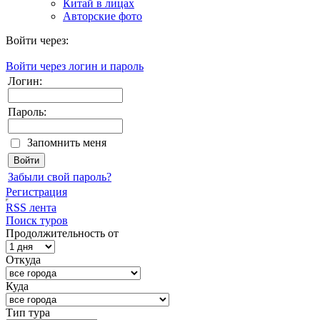
Китай в лицах
Авторские фото
Войти через:
Войти через логин и пароль
Логин:
Пароль:
Запомнить меня
Забыли свой пароль?
Регистрация
RSS лента
Поиск туров
Продолжительность от
Откуда
Куда
Тип тура