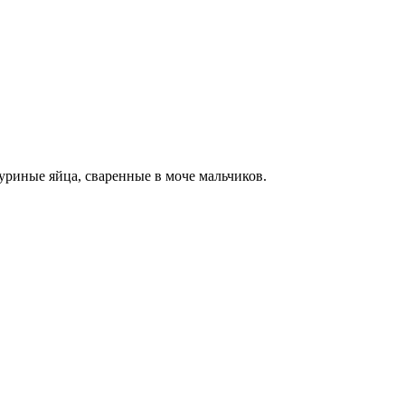
уриные яйца, сваренные в моче мальчиков.