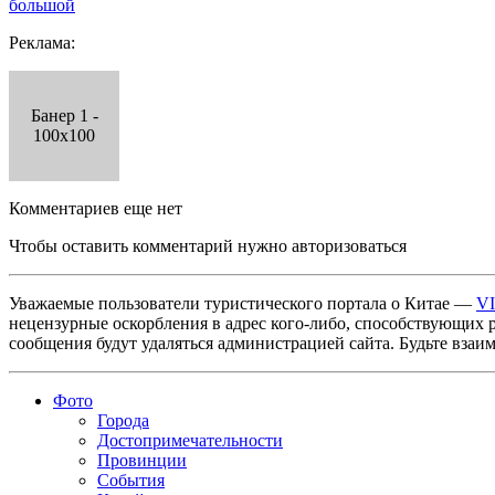
большой
Реклама:
Банер 1 -
100x100
Комментариев еще нет
Чтобы оставить комментарий нужно авторизоваться
Уважаемые пользователи туристического портала о Китае —
V
нецензурные оскорбления в адрес кого-либо, способствующих 
сообщения будут удаляться администрацией сайта. Будьте взаи
Фото
Города
Достопримечательности
Провинции
События