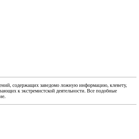
ений, содержащих заведомо ложную информацию, клевету,
вающих к экстремистской деятельности. Все подобные
ие.