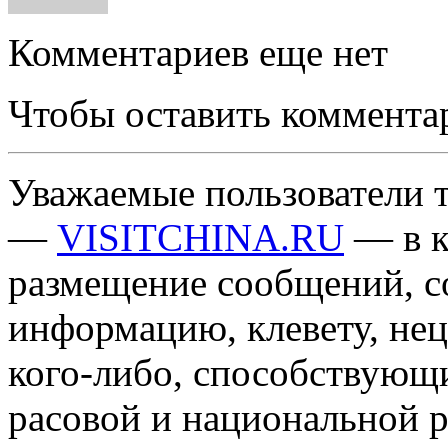
Комментариев еще нет
Чтобы оставить коммента
Уважаемые пользователи т
—
VISITCHINA.RU
— в к
размещение сообщений, 
информацию, клевету, нец
кого-либо, способствующ
расовой и национальной 