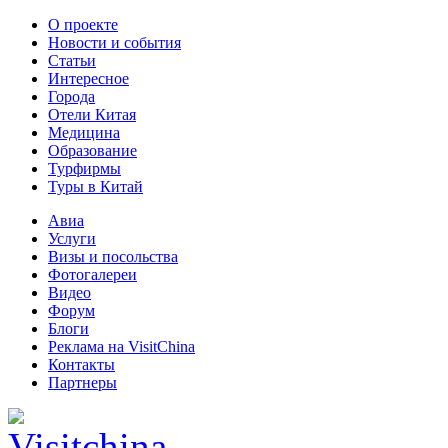
О проекте
Новости и события
Статьи
Интересное
Города
Отели Китая
Медицина
Образование
Турфирмы
Туры в Китай
Авиа
Услуги
Визы и посольства
Фотогалереи
Видео
Форум
Блоги
Реклама на VisitChina
Контакты
Партнеры