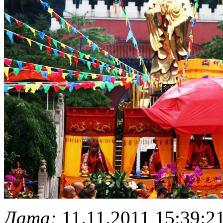
Дата:
11.11.2011 15:39:2