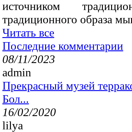
источником традици
традиционного образа мы
Читать все
Последние комментарии
08/11/2023
admin
Прекрасный музей террак
Бол...
16/02/2020
lilya