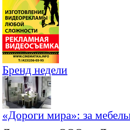
Бренд недели
«Дороги мира»: за мебел