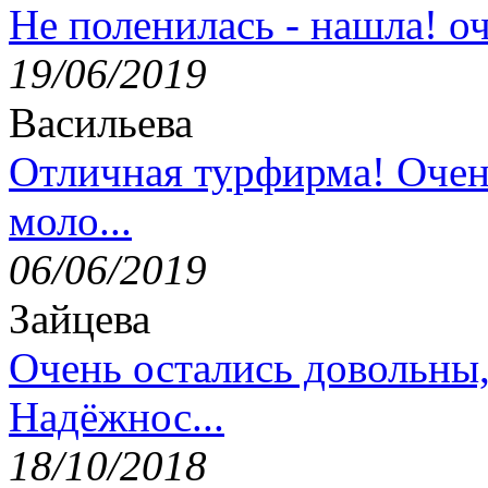
Не поленилась - нашла! оч
19/06/2019
Васильева
Отличная турфирма! Очен
моло...
06/06/2019
Зайцева
Очень остались довольны
Надёжнос...
18/10/2018