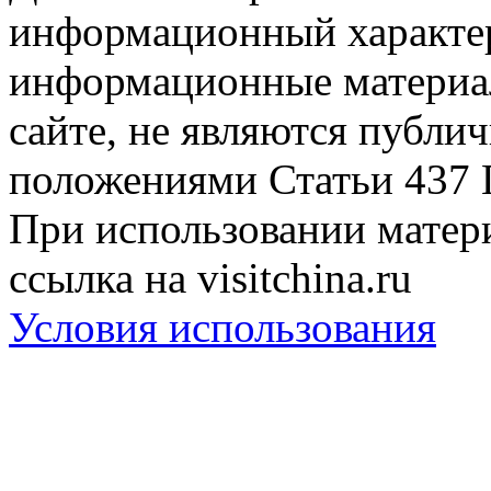
информационный характер
информационные материа
сайте, не являются публи
положениями Статьи 437 
При использовании матери
ссылка на visitchina.ru
Условия использования