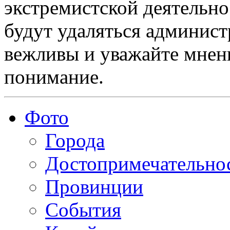
экстремистской деятельн
будут удаляться админист
вежливы и уважайте мнени
понимание.
Фото
Города
Достопримечательно
Провинции
События