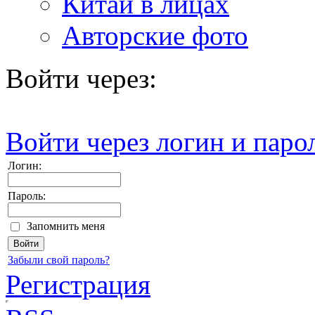
Китай в лицах
Авторские фото
Войти через:
Войти через логин и паро
Логин:
Пароль:
Запомнить меня
Забыли свой пароль?
Регистрация