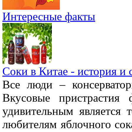
Интересные факты
Соки в Китае - история и
Все люди – консерватор
Вкусовые пристрастия 
удивительным является 
любителям яблочного сок