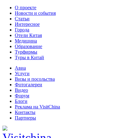
О проекте
Новости и события
Статьи
Интересное
Города
Отели Китая
Медицина
Образование
Турфирмы
Туры в Китай
Авиа
Услуги
Визы и посольства
Фотогалереи
Видео
Форум
Блоги
Реклама на VisitChina
Контакты
Партнеры