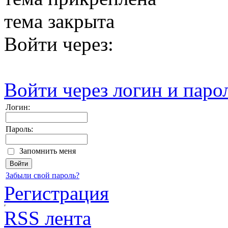
тема закрыта
Войти через:
Войти через логин и паро
Логин:
Пароль:
Запомнить меня
Забыли свой пароль?
Регистрация
RSS лента