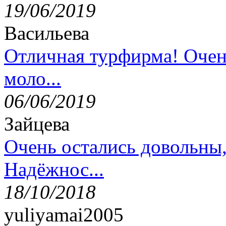
19/06/2019
Васильева
Отличная турфирма! Очен
моло...
06/06/2019
Зайцева
Очень остались довольны
Надёжнос...
18/10/2018
yuliyamai2005