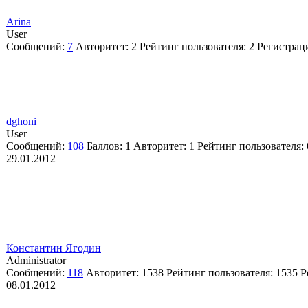
Arina
User
Сообщений:
7
Авторитет:
2
Рейтинг пользователя:
2
Регистрац
dghoni
User
Сообщений:
108
Баллов:
1
Авторитет:
1
Рейтинг пользователя:
29.01.2012
Константин Ягодин
Administrator
Сообщений:
118
Авторитет:
1538
Рейтинг пользователя:
1535
Р
08.01.2012