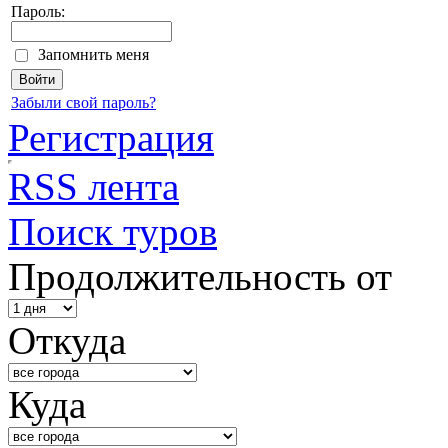
Пароль:
Запомнить меня
Забыли свой пароль?
Регистрация
RSS лента
Поиск туров
Продолжительность от
Откуда
Куда