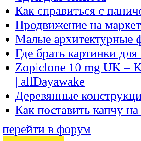
Как справиться с панич
Продвижение на маркет
Малые архитектурные 
Где брать картинки для
Zopiclone 10 mg UK – K
| allDayawake
Деревянные конструкци
Как поставить капчу на
перейти в форум