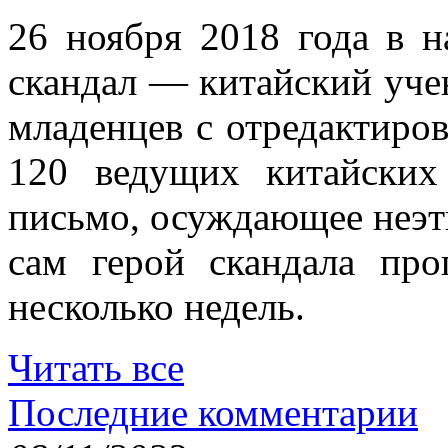
26 ноября 2018 года в н
скандал — китайский уче
младенцев с отредактиро
120 ведущих китайских
письмо, осуждающее неэт
сам герой скандала пр
несколько недель.
Читать все
Последние комментарии