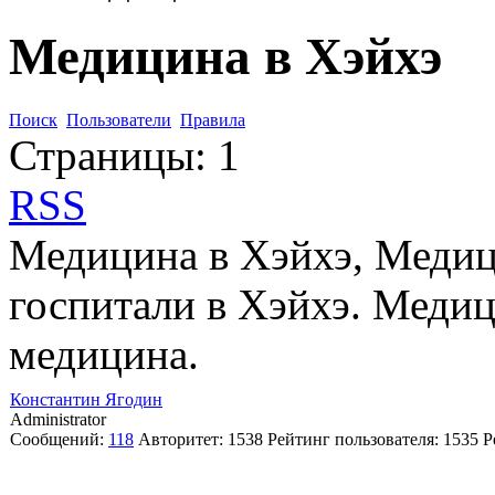
Медицина в Хэйхэ
Поиск
Пользователи
Правила
Страницы:
1
RSS
Медицина в Хэйхэ, Медиц
госпитали в Хэйхэ. Меди
медицина.
Константин Ягодин
Administrator
Сообщений:
118
Авторитет:
1538
Рейтинг пользователя:
1535
Р