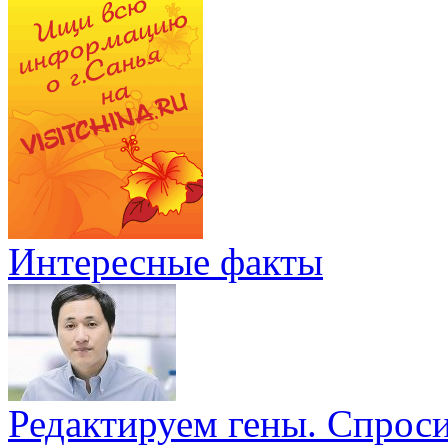
Интересные факты
Редактируем гены. Спрос