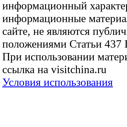
информационный характер
информационные материа
сайте, не являются публи
положениями Статьи 437 
При использовании матери
ссылка на visitchina.ru
Условия использования