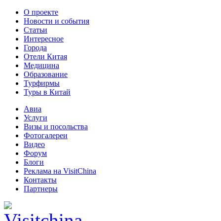
О проекте
Новости и события
Статьи
Интересное
Города
Отели Китая
Медицина
Образование
Турфирмы
Туры в Китай
Авиа
Услуги
Визы и посольства
Фотогалереи
Видео
Форум
Блоги
Реклама на VisitChina
Контакты
Партнеры