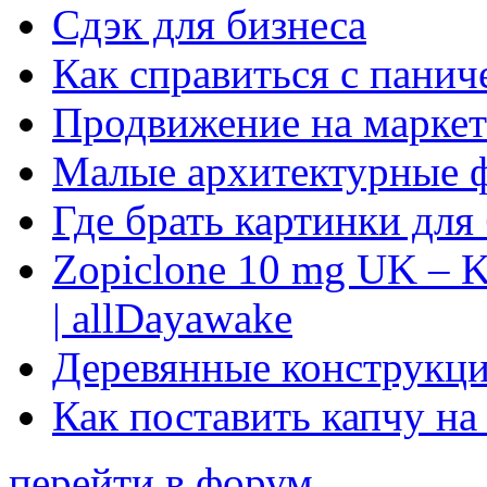
Сдэк для бизнеса
Как справиться с панич
Продвижение на маркет
Малые архитектурные 
Где брать картинки для
Zopiclone 10 mg UK – K
| allDayawake
Деревянные конструкци
Как поставить капчу на
перейти в форум