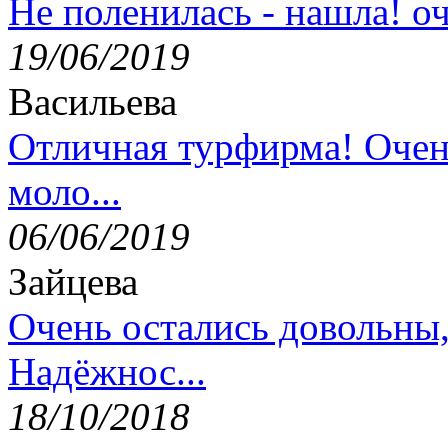
Не поленилась - нашла! оч
19/06/2019
Васильева
Отличная турфирма! Очен
моло...
06/06/2019
Зайцева
Очень остались довольны
Надёжнос...
18/10/2018