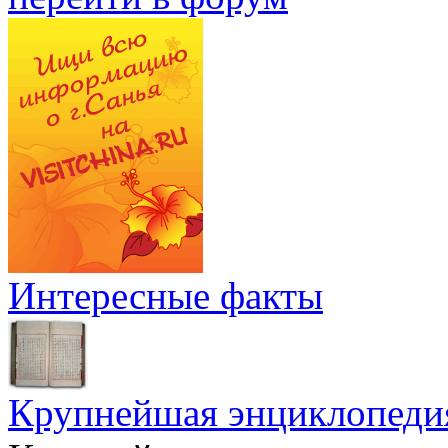
Интересные факты
Крупнейшая энциклопеди