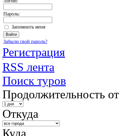
Логин:
Пароль:
Запомнить меня
Забыли свой пароль?
Регистрация
RSS лента
Поиск туров
Продолжительность от
Откуда
Куда