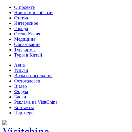
О проекте
Новости и события
Статьи
Интересное
Города
Отели Китая
Медицина
Образование
Турфирмы
Туры в Китай
Авиа
Услуги
Визы и посольства
Фотогалереи
Видео
Форум
Блоги
Реклама на VisitChina
Контакты
Партнеры