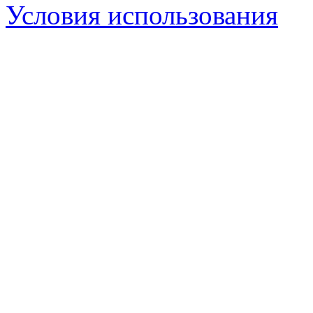
Условия использования