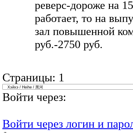
реверс-дороже на 15
работает, то на выпу
зал повышенной ком
руб.-2750 руб.
Страницы:
1
Войти через:
Войти через логин и паро