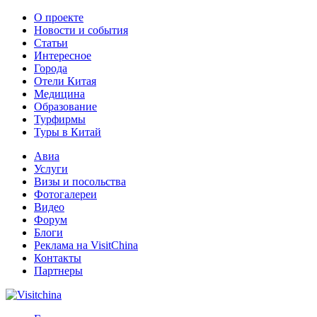
О проекте
Новости и события
Статьи
Интересное
Города
Отели Китая
Медицина
Образование
Турфирмы
Туры в Китай
Авиа
Услуги
Визы и посольства
Фотогалереи
Видео
Форум
Блоги
Реклама на VisitChina
Контакты
Партнеры