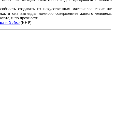
собность создавать из искусственных материалов такие же
века, и она выглядит намного совершеннее живого человека.
асоте, и по прочности.
ка в Хэйхэ
(КНР)