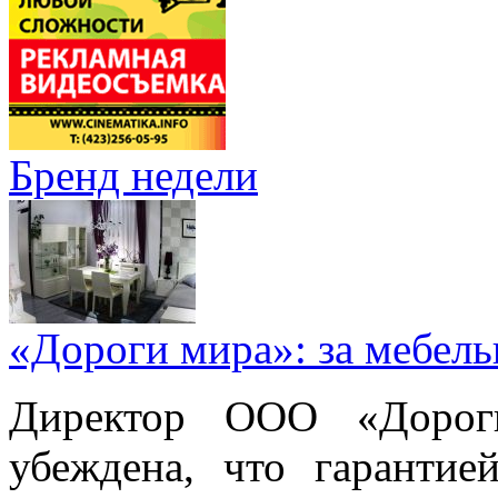
Бренд недели
«Дороги мира»: за мебел
Директор ООО «Дорог
убеждена, что гарантие