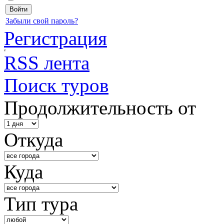
Забыли свой пароль?
Регистрация
RSS лента
Поиск туров
Продолжительность от
Откуда
Куда
Тип тура