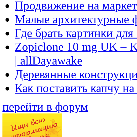
Продвижение на маркет
Малые архитектурные 
Где брать картинки для
Zopiclone 10 mg UK – K
| allDayawake
Деревянные конструкци
Как поставить капчу на
перейти в форум