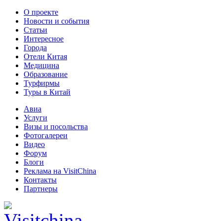
О проекте
Новости и события
Статьи
Интересное
Города
Отели Китая
Медицина
Образование
Турфирмы
Туры в Китай
Авиа
Услуги
Визы и посольства
Фотогалереи
Видео
Форум
Блоги
Реклама на VisitChina
Контакты
Партнеры