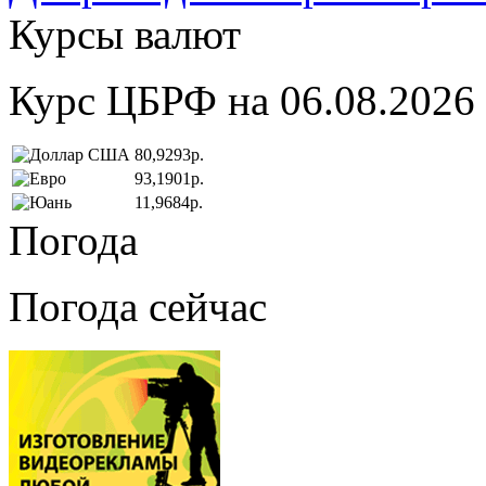
Курсы валют
Курс ЦБРФ на 06.08.2026
80,9293р.
93,1901р.
11,9684р.
Погода
Погода сейчас