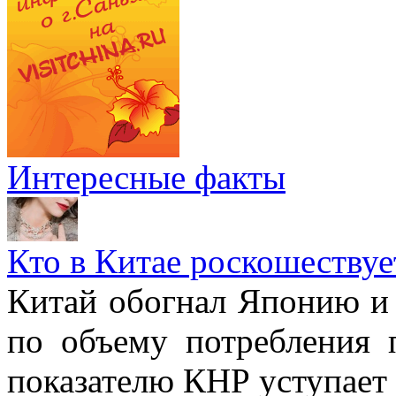
Интересные факты
Кто в Китае роскошествуе
Китай обогнал Японию и 
по объему потребления 
показателю КНР уступае