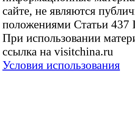
сайте, не являются публи
положениями Статьи 437 
При использовании матери
ссылка на visitchina.ru
Условия использования