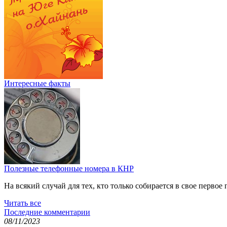
Интересные факты
Полезные телефонные номера в КНР
На всякий случай для тех, кто только собирается в свое перв
Читать все
Последние комментарии
08/11/2023