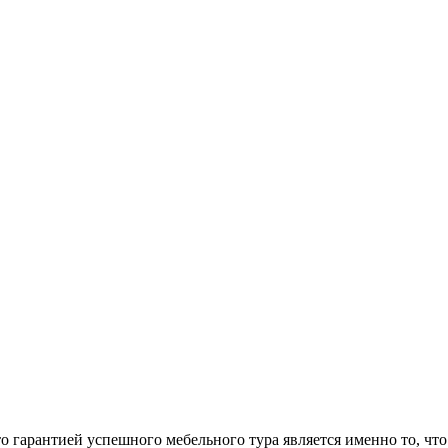
арантией успешного мебельного тура является именно то, что 