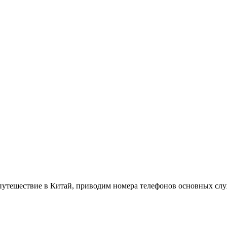
ое путешествие в Китай, приводим номера телефонов основных сл