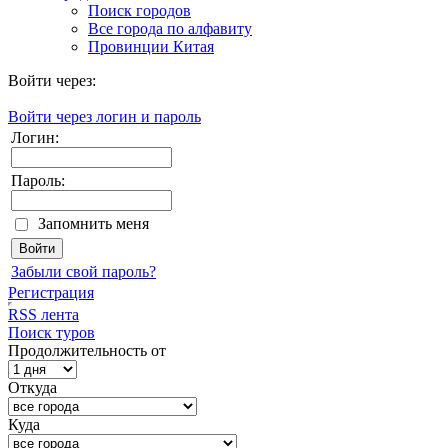
Поиск городов
Все города по алфавиту
Провинции Китая
Войти через:
Войти через логин и пароль
Логин:
Пароль:
Запомнить меня
Забыли свой пароль?
Регистрация
RSS лента
Поиск туров
Продолжительность от
Откуда
Куда