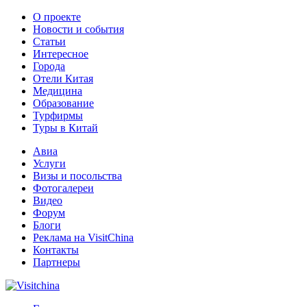
О проекте
Новости и события
Статьи
Интересное
Города
Отели Китая
Медицина
Образование
Турфирмы
Туры в Китай
Авиа
Услуги
Визы и посольства
Фотогалереи
Видео
Форум
Блоги
Реклама на VisitChina
Контакты
Партнеры