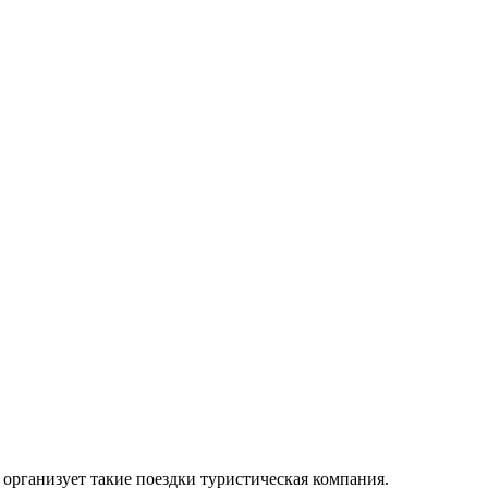
организует такие поездки туристическая компания.