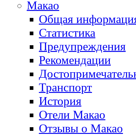
Макао
Общая информаци
Статистика
Предупреждения
Рекомендации
Достопримечатель
Транспорт
История
Отели Макао
Отзывы о Макао