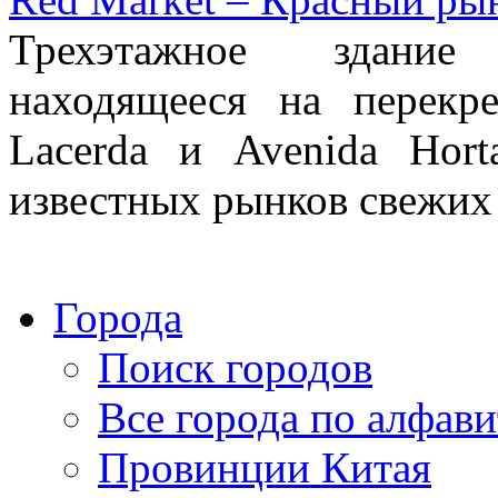
Трехэтажное здание 
находящееся на перекре
Lacerda и Avenida Hor
известных рынков свежих 
Города
Поиск городов
Все города по алфави
Провинции Китая