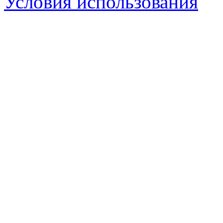
Условия использования