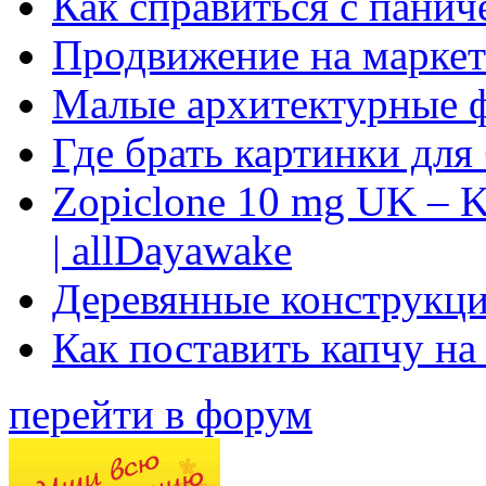
Как справиться с панич
Продвижение на маркет
Малые архитектурные 
Где брать картинки для
Zopiclone 10 mg UK – K
| allDayawake
Деревянные конструкци
Как поставить капчу на
перейти в форум