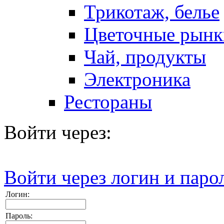
Трикотаж, белье
Цветочные рынк
Чай, продукты
Электроника
Рестораны
Войти через:
Войти через логин и паро
Логин:
Пароль: