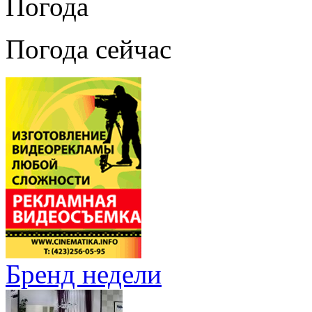
Погода
Погода сейчас
Бренд недели