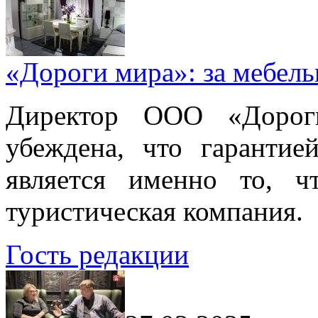
«Дороги мира»: за мебел
Директор ООО «Дорог
убеждена, что гарантие
является именно то, ч
туристическая компания.
Гость редакции