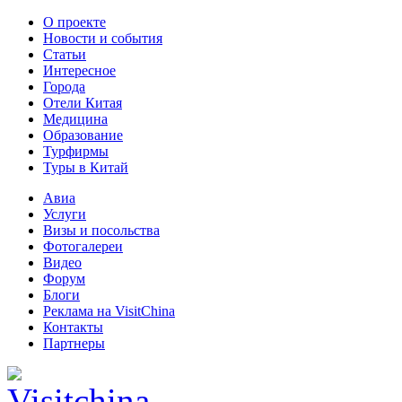
О проекте
Новости и события
Статьи
Интересное
Города
Отели Китая
Медицина
Образование
Турфирмы
Туры в Китай
Авиа
Услуги
Визы и посольства
Фотогалереи
Видео
Форум
Блоги
Реклама на VisitChina
Контакты
Партнеры