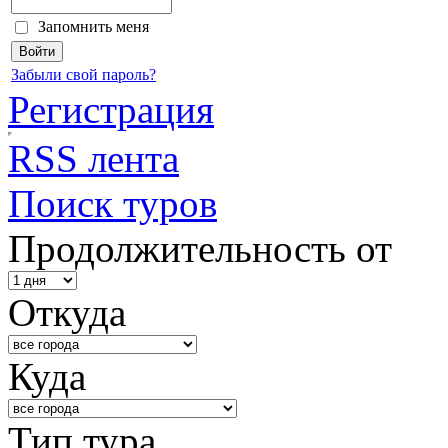
Запомнить меня
Забыли свой пароль?
Регистрация
RSS лента
Поиск туров
Продолжительность от
Откуда
Куда
Тип тура