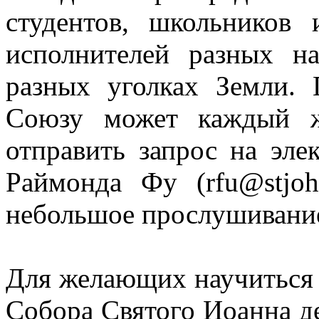
студентов, школьников 
исполнителей разных н
разных уголках Земли. 
Союзу может каждый ж
отправить запрос на эл
Раймонда Фу (rfu@stjoh
небольшое прослушивани
Для желающих научиться 
Собора Святого Иоанна д