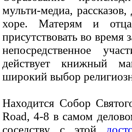
мульти-медиа, рассказов
хоре. Матерям и отца
присутствовать во время 
непосредственное уча
действует книжный ма
широкий выбор религиозн
Находится Собор Святог
Road, 4-8 в самом делово
соседству с этой
дост