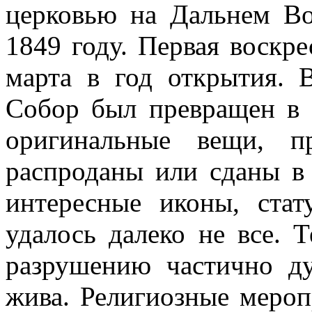
церковью на Дальнем Во
1849 году. Первая воскре
марта в год открытия. 
Собор был превращен в 
оригинальные вещи, п
распроданы или сданы в 
интересные иконы, стат
удалось далеко не все. 
разрушению частично д
жива. Религиозные мероп