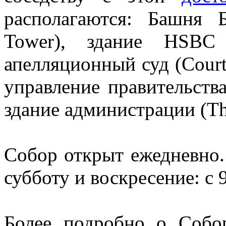
располагаются: Башня 
Tower), здание HSBC
апелляционный суд (Court 
управление правительства 
здание администрации (The
Собор открыт ежедневно. 
субботу и воскресение: с 9
Более подробно о Собо