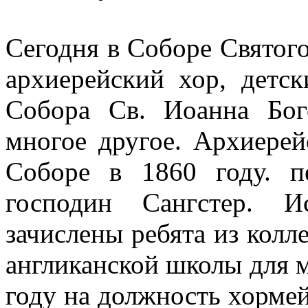
Сегодня в Соборе Святого
архиерейский хор, детск
Собора Св. Иоанна Бог
многое другое. Архиерей
Соборе в 1860 году. п
господин Сангстер. 
зачислены ребята из колл
англиканской школы для м
году на должность хорме