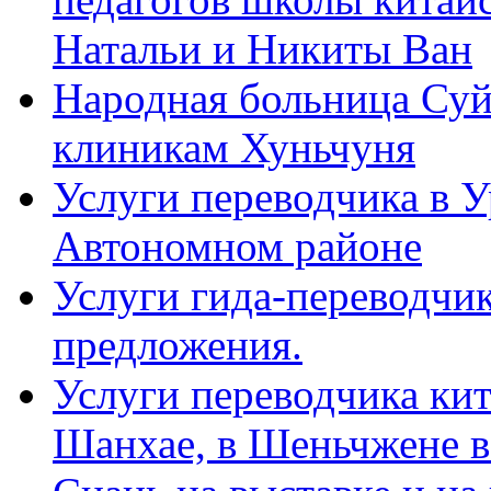
Натальи и Никиты Ван
Народная больница Суй
клиникам Хуньчуня
Услуги переводчика в 
Автономном районе
Услуги гида-переводчик
предложения.
Услуги переводчика кит
Шанхае, в Шеньчжене в