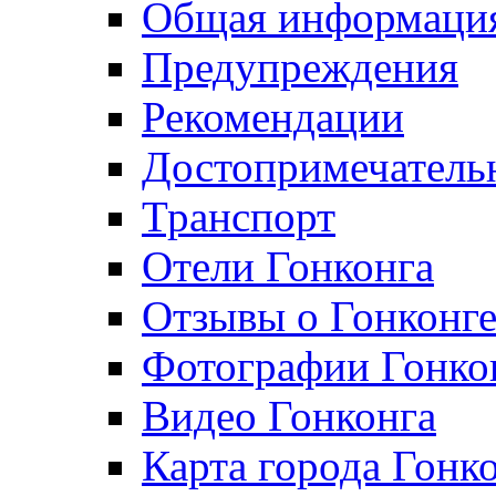
Общая информаци
Предупреждения
Рекомендации
Достопримечатель
Транспорт
Отели Гонконга
Отзывы о Гонконг
Фотографии Гонко
Видео Гонконга
Карта города Гонк