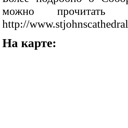
можно прочитать 
http://www.stjohnscathedral
На карте: