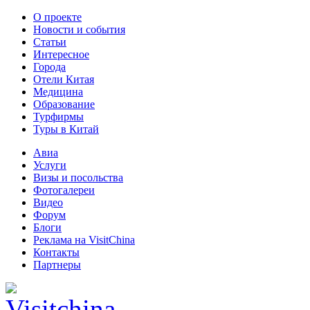
О проекте
Новости и события
Статьи
Интересное
Города
Отели Китая
Медицина
Образование
Турфирмы
Туры в Китай
Авиа
Услуги
Визы и посольства
Фотогалереи
Видео
Форум
Блоги
Реклама на VisitChina
Контакты
Партнеры