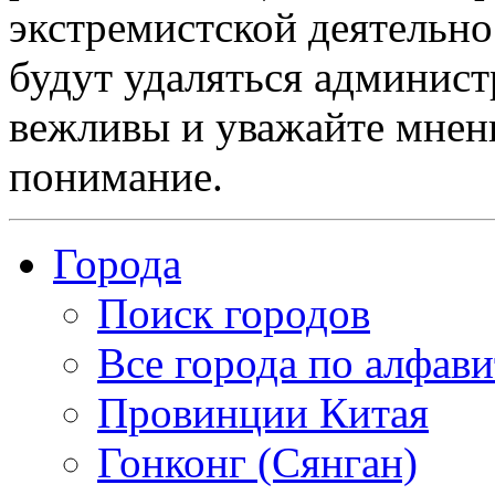
экстремистской деятельн
будут удаляться админист
вежливы и уважайте мнени
понимание.
Города
Поиск городов
Все города по алфави
Провинции Китая
Гонконг (Сянган)