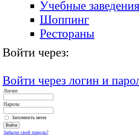
Учебные заведения
Шоппинг
Рестораны
Войти через:
Войти через логин и паро
Логин:
Пароль:
Запомнить меня
Забыли свой пароль?