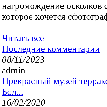
нагромождение осколков с
которое хочется сфотогра
Читать все
Последние комментарии
08/11/2023
admin
Прекрасный музей террак
Бол...
16/02/2020