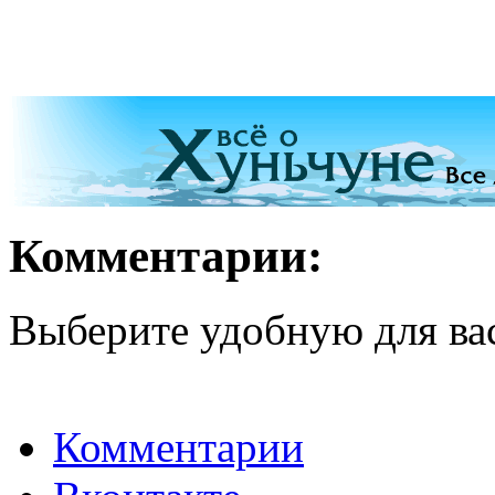
Комментарии:
Выберите удобную для ва
Комментарии