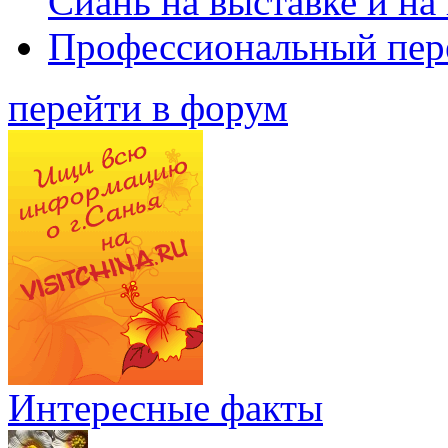
Сиань на выставке и на
Профессиональный пер
перейти в форум
Интересные факты