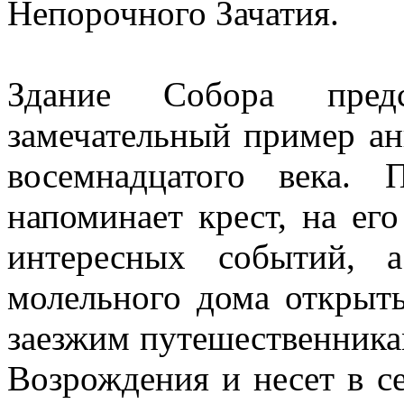
Непорочного Зачатия.
Здание Собора пред
замечательный пример ан
восемнадцатого века.
напоминает крест, на ег
интересных событий, 
молельного дома открыт
заезжим путешественника
Возрождения и несет в с