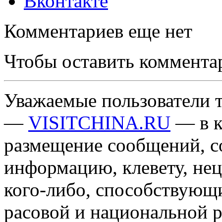
Вконтакте
Комментариев еще нет
Чтобы оставить коммента
Уважаемые пользователи т
—
VISITCHINA.RU
— в к
размещение сообщений, 
информацию, клевету, нец
кого-либо, способствующ
расовой и национальной 