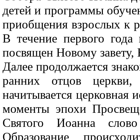
детей и программы обуче
приобщения взрослых к ре
В течение первого года 
посвящен Новому завету, 
Далее продолжается знако
ранних отцов церкви,
начитывается церковная и
моменты эпохи Просвещ
Святого Иоанна слово
Образование происход