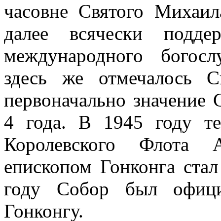
часовне Святого Михаил
далее всячески подде
международного богосл
здесь же отмечалось С
первоначально значение 
4 года. В 1945 году т
Королевского Флота 
епископом Гонконга ста
году Собор был офици
Гонконгу.