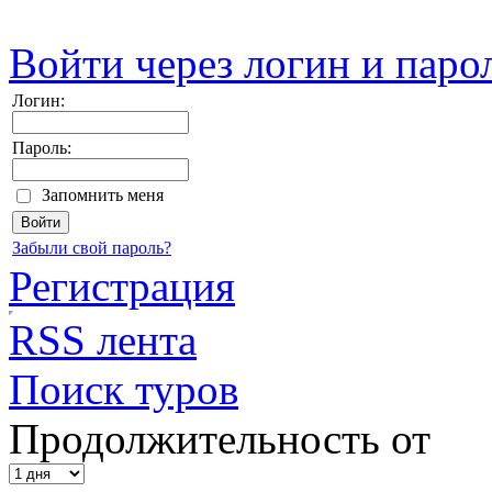
Войти через логин и паро
Логин:
Пароль:
Запомнить меня
Забыли свой пароль?
Регистрация
RSS лента
Поиск туров
Продолжительность от