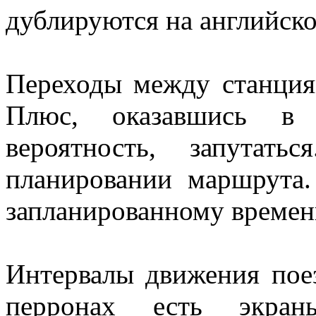
дублируются на английско
Переходы между станция
Плюс, оказавшись в 
вероятность, запутат
планировании маршрута.
запланированному времен
Интервалы движения поез
перронах есть экран