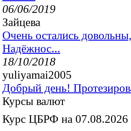
06/06/2019
Зайцева
Очень остались довольны
Надёжнос...
18/10/2018
yuliyamai2005
Добрый день! Протезирова
Курсы валют
Курс ЦБРФ на 07.08.2026