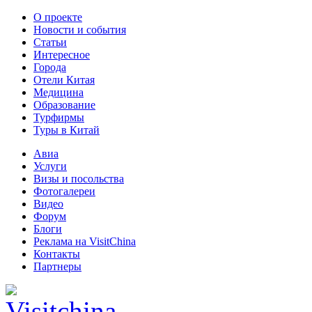
О проекте
Новости и события
Статьи
Интересное
Города
Отели Китая
Медицина
Образование
Турфирмы
Туры в Китай
Авиа
Услуги
Визы и посольства
Фотогалереи
Видео
Форум
Блоги
Реклама на VisitChina
Контакты
Партнеры