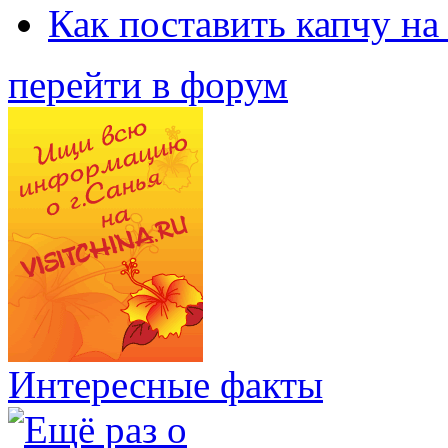
Как поставить капчу на
перейти в форум
Интересные факты