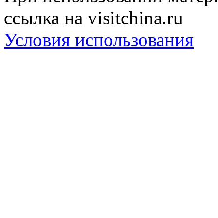
ссылка на visitchina.ru
Условия использования