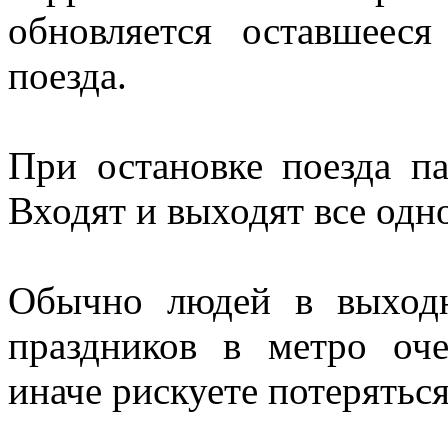
обновляется оставшеес
поезда.
При остановке поезда п
Входят и выходят все одн
Обычно людей в выход
праздников в метро оч
иначе рискуете потеряться