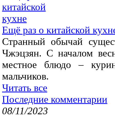
Ещё раз о китайской кухн
Странный обычай сущес
Чжэцзян. С началом вес
местное блюдо – кури
мальчиков.
Читать все
Последние комментарии
08/11/2023