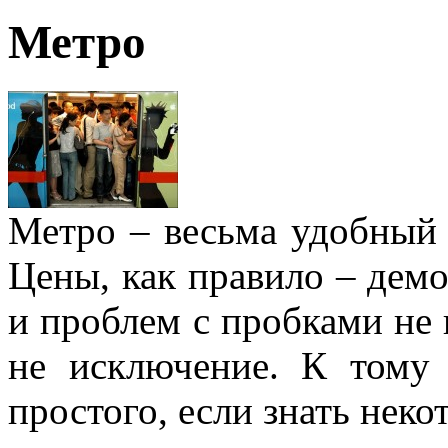
Метро
Метро – весьма удобный 
Цены, как правило – демо
и проблем с пробками не 
не исключение. К тому
простого, если знать неко