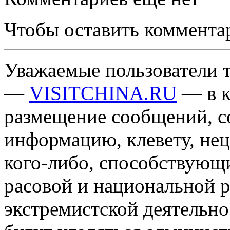
Чтобы оставить коммента
Уважаемые пользователи т
—
VISITCHINA.RU
— в к
размещение сообщений, 
информацию, клевету, нец
кого-либо, способствующ
расовой и национальной 
экстремистской деятельн