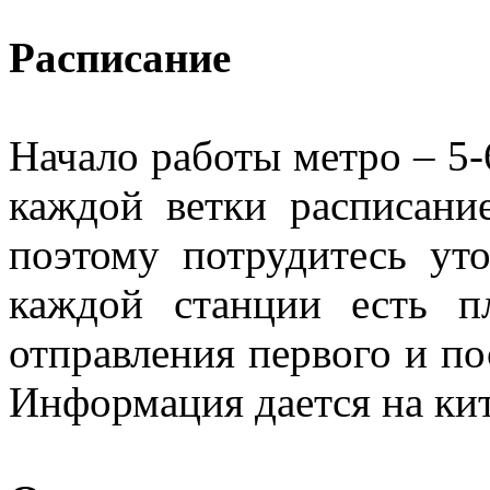
Расписание
Начало работы метро – 5-6
каждой ветки расписани
поэтому потрудитесь уто
каждой станции есть п
отправления первого и по
Информация дается на кит