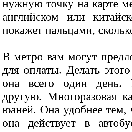
нужную точку на карте ме
английском или китайс
покажет пальцами, скольк
В метро вам могут предл
для оплаты. Делать этого
она всего один день. 
другую. Многоразовая ка
юаней. Она удобнее тем,
она действует в автоб