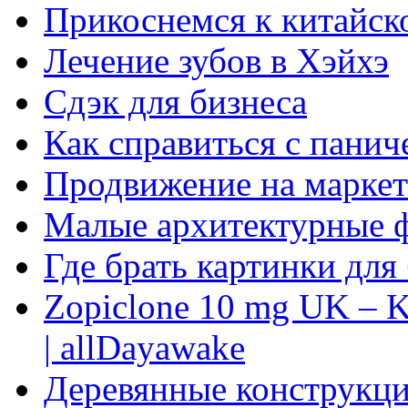
Прикоснемся к китайск
Лечение зубов в Хэйхэ
Сдэк для бизнеса
Как справиться с панич
Продвижение на маркет
Малые архитектурные 
Где брать картинки для
Zopiclone 10 mg UK – K
| allDayawake
Деревянные конструкци