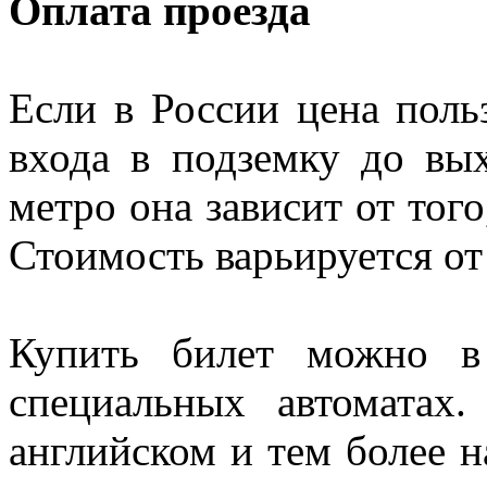
Оплата проезда
Если в России цена поль
входа в подземку до вы
метро она зависит от того
Стоимость варьируется от
Купить билет можно в
специальных автоматах
английском и тем более н