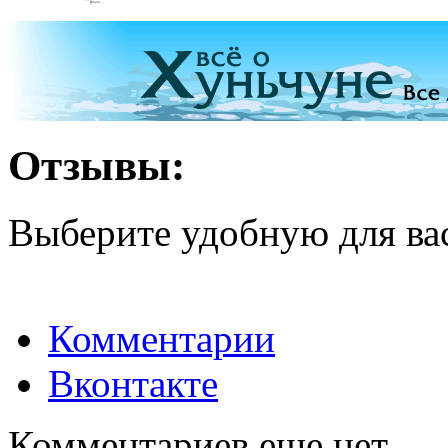
Отзывы:
Выберите удобную для ва
Комментарии
Вконтакте
Комментариев еще нет