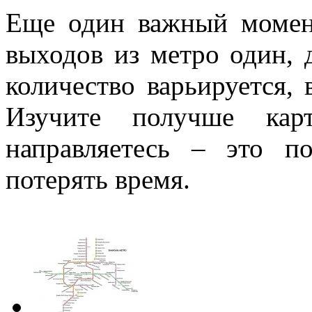
Еще один важный момен
выходов из метро один, 
количество варьируется, 
Изучите получше кар
направляетесь – это п
потерять время.