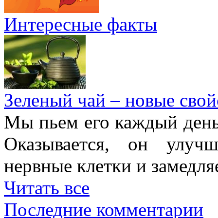
Интересные факты
Зеленый чай – новые свой
Мы пьем его каждый день,
Оказывается, он улучш
нервные клетки и замедля
Читать все
Последние комментарии