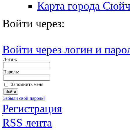
Карта города Сюй
Войти через:
Войти через логин и паро
Логин:
Пароль:
Запомнить меня
Забыли свой пароль?
Регистрация
RSS лента