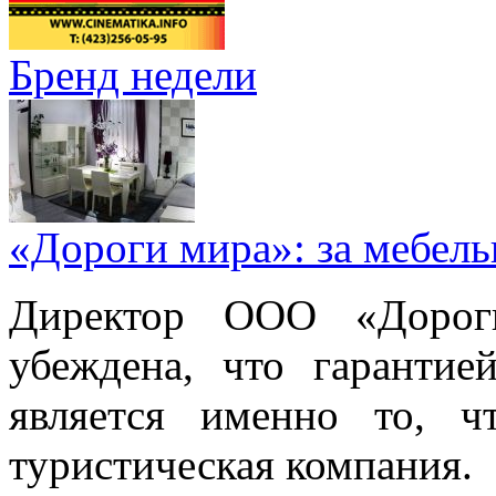
Бренд недели
«Дороги мира»: за мебел
Директор ООО «Дорог
убеждена, что гарантие
является именно то, ч
туристическая компания.