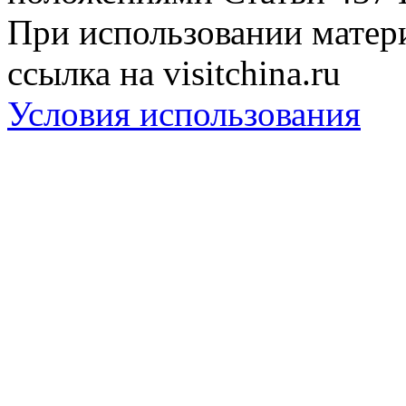
При использовании матери
ссылка на visitchina.ru
Условия использования