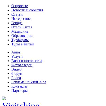
О проекте
Новости и события
Статьи
Интересное
Города
Отели Китая
Медицина
Образование
Турфирмы
Туры в Китай
Авиа
Услуги
Визы и посольства
Фотогалереи
Видео
Форум
Блоги
Реклама на VisitChina
Контакты
Партнеры