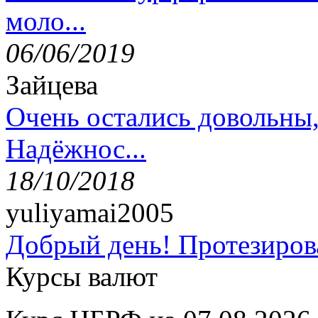
моло...
06/06/2019
Зайцева
Очень остались довольны
Надёжнос...
18/10/2018
yuliyamai2005
Добрый день! Протезирова
Курсы валют