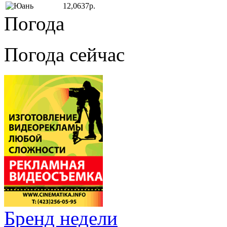
12,0637р.
Погода
Погода сейчас
Бренд недели