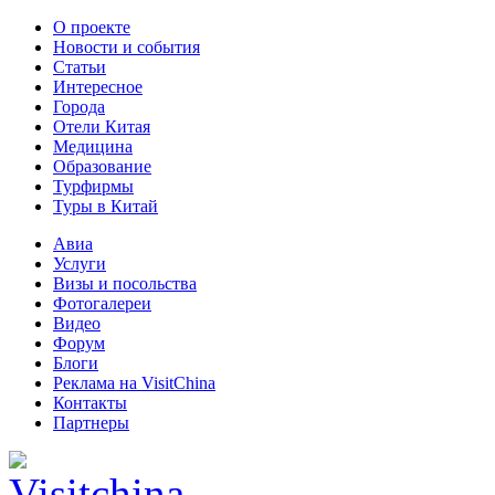
О проекте
Новости и события
Статьи
Интересное
Города
Отели Китая
Медицина
Образование
Турфирмы
Туры в Китай
Авиа
Услуги
Визы и посольства
Фотогалереи
Видео
Форум
Блоги
Реклама на VisitChina
Контакты
Партнеры