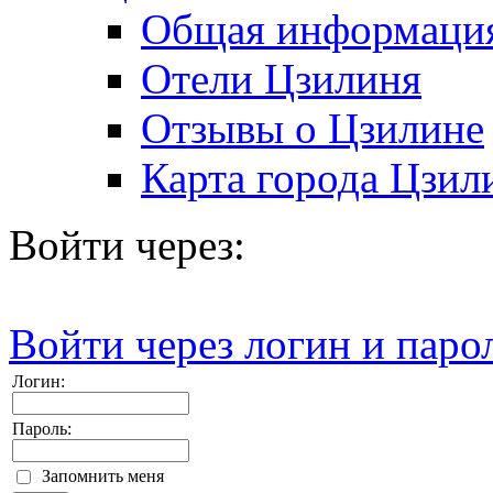
Общая информаци
Отели Цзилиня
Отзывы о Цзилине
Карта города Цзил
Войти через:
Войти через логин и паро
Логин:
Пароль:
Запомнить меня