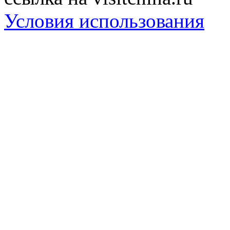
Условия использования