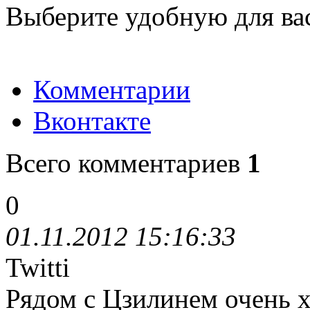
Выберите удобную для ва
Комментарии
Вконтакте
Всего комментариев
1
0
01.11.2012 15:16:33
Twitti
Рядом с Цзилинем очень 