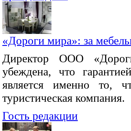
«Дороги мира»: за мебел
Директор ООО «Дорог
убеждена, что гарантие
является именно то, ч
туристическая компания.
Гость редакции