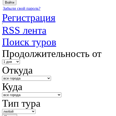
Забыли свой пароль?
Регистрация
RSS лента
Поиск туров
Продолжительность от
Откуда
Куда
Тип тура