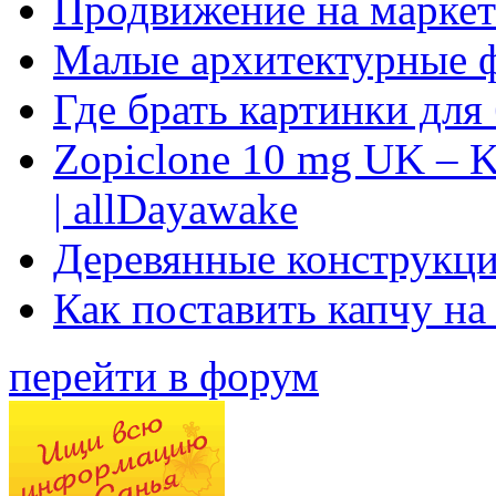
Продвижение на маркет
Малые архитектурные 
Где брать картинки для
Zopiclone 10 mg UK – K
| allDayawake
Деревянные конструкци
Как поставить капчу на
перейти в форум