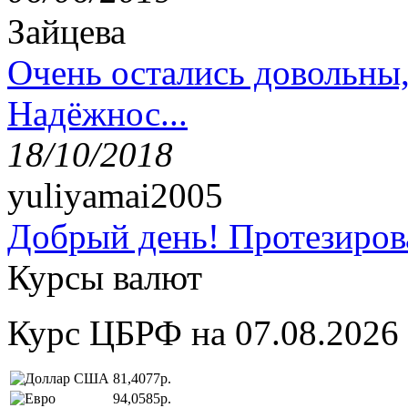
Зайцева
Очень остались довольны
Надёжнос...
18/10/2018
yuliyamai2005
Добрый день! Протезирова
Курсы валют
Курс ЦБРФ на 07.08.2026
81,4077р.
94,0585р.