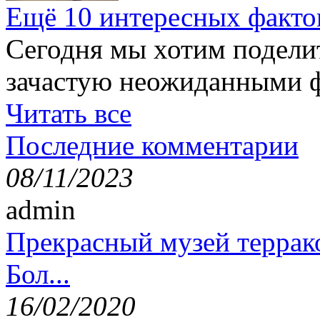
Ещё 10 интересных факто
Сегодня мы хотим подели
зачастую неожиданными ф
Читать все
Последние комментарии
08/11/2023
admin
Прекрасный музей террак
Бол...
16/02/2020