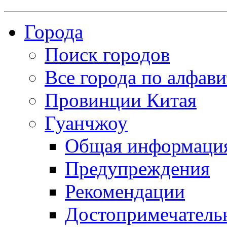
Города
Поиск городов
Все города по алфави
Провинции Китая
Гуанчжоу
Общая информаци
Предупреждения
Рекомендации
Достопримечатель