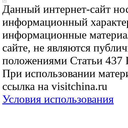
Данный интернет-сайт но
информационный характер
информационные материа
сайте, не являются публи
положениями Статьи 437 
При использовании матери
ссылка на visitchina.ru
Условия использования