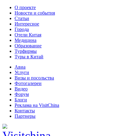
О проекте
Новости и события
Статьи
Интересное
Города
Отели Китая
Медицина
Образование
Турфирмы
Туры в Китай
Авиа
Услуги
Визы и посольства
Фотогалереи
Видео
Форум
Блоги
Реклама на VisitChina
Контакты
Партнеры