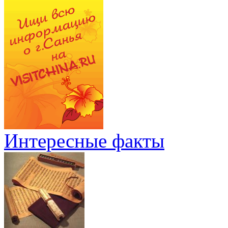
Интересные факты