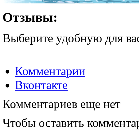
Отзывы:
Выберите удобную для ва
Комментарии
Вконтакте
Комментариев еще нет
Чтобы оставить коммента