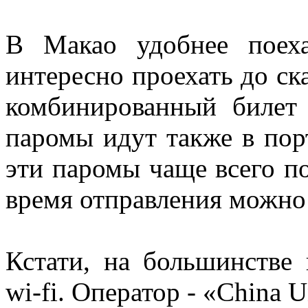
В Макао удобнее поех
интересно проехать до ск
комбинированный билет
паромы идут также в пор
эти паромы чаще всего п
время отправления можно у
Кстати, на большинстве
wi-fi. Оператор - «China 