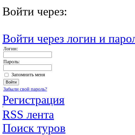
Войти через:
Войти через логин и паро
Логин:
Пароль:
Запомнить меня
Забыли свой пароль?
Регистрация
RSS лента
Поиск туров