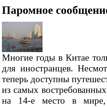
Паромное сообщени
Многие годы в Китае тол
для иностранцев. Несмо
теперь доступны путешест
из самых востребованных
на 14-е место в мире,