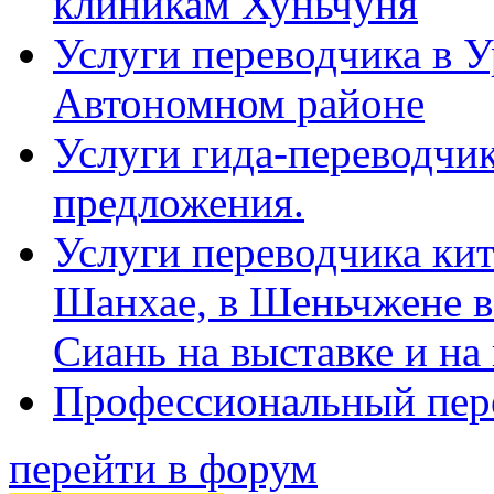
клиникам Хуньчуня
Услуги переводчика в 
Автономном районе
Услуги гида-переводчик
предложения.
Услуги переводчика кит
Шанхае, в Шеньчжене в
Сиань на выставке и на
Профессиональный пер
перейти в форум