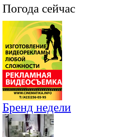
Погода сейчас
Бренд недели