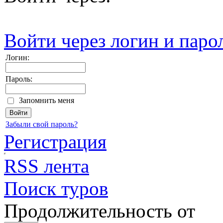
Войти через логин и паро
Логин:
Пароль:
Запомнить меня
Забыли свой пароль?
Регистрация
RSS лента
Поиск туров
Продолжительность от