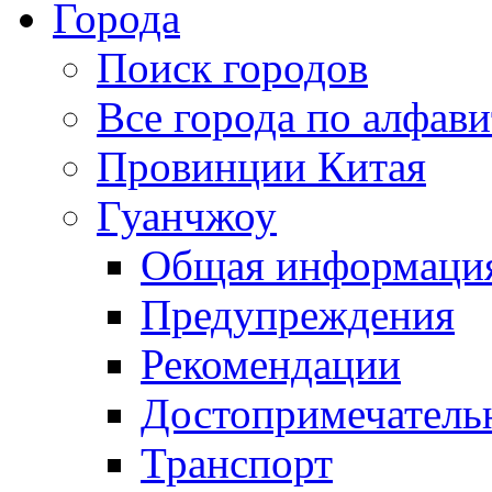
Города
Поиск городов
Все города по алфави
Провинции Китая
Гуанчжоу
Общая информаци
Предупреждения
Рекомендации
Достопримечатель
Транспорт