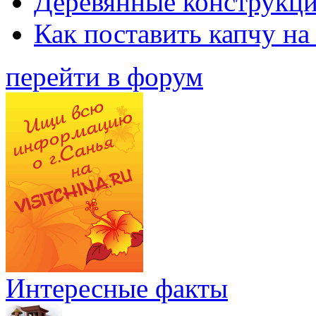
Деревянные конструкци
Как поставить капчу на
перейти в форум
Интересные факты