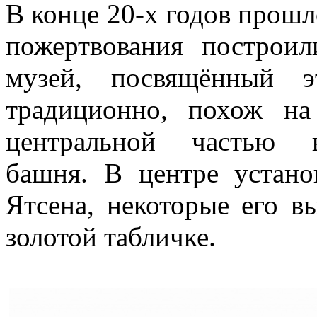
В конце 20-х годов прошл
пожертвования построи
музей, посвящённый э
традиционно, похож на
центральной частью в
башня. В центре устан
Ятсена, некоторые его в
золотой табличке.