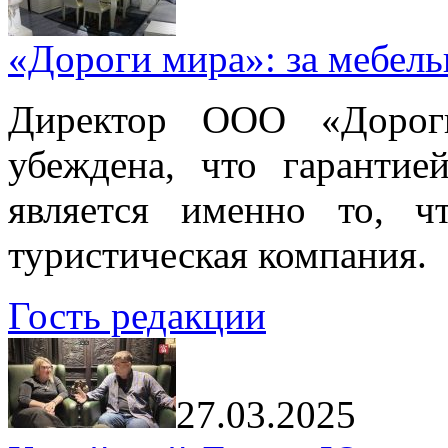
«Дороги мира»: за мебел
Директор ООО «Дорог
убеждена, что гарантие
является именно то, ч
туристическая компания.
Гость редакции
27.03.2025