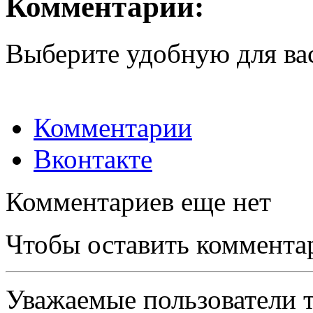
Комментарии:
Выберите удобную для ва
Комментарии
Вконтакте
Комментариев еще нет
Чтобы оставить коммента
Уважаемые пользователи т