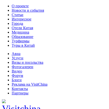
О проекте
Новости и события
Статьи
Интересное
Города
Отели Китая
Медицина
Образование
Турфирмы
Туры в Китай
Авиа
Услуги
Визы и посольства
Фотогалереи
Видео
Форум
Блоги
Реклама на VisitChina
Контакты
Партнеры