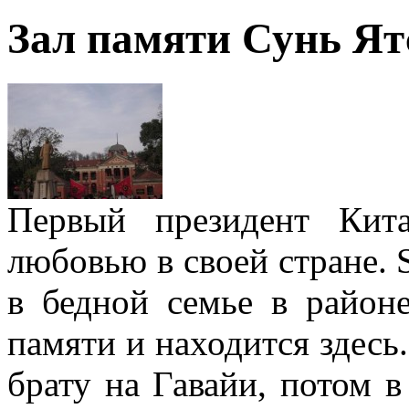
Зал памяти Сунь Ят
Первый президент Кита
любовью в своей стране. 
в бедной семье в район
памяти и находится здесь
брату на Гавайи, потом в