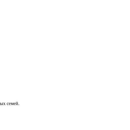
ых семей.