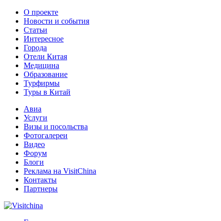
О проекте
Новости и события
Статьи
Интересное
Города
Отели Китая
Медицина
Образование
Турфирмы
Туры в Китай
Авиа
Услуги
Визы и посольства
Фотогалереи
Видео
Форум
Блоги
Реклама на VisitChina
Контакты
Партнеры