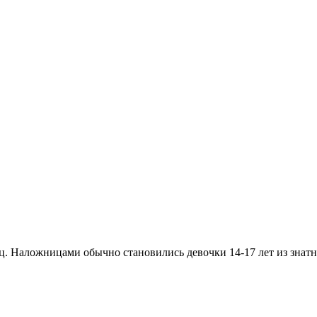
. Наложницами обычно становились девочки 14-17 лет из знатн