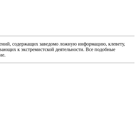
ений, содержащих заведомо ложную информацию, клевету,
вающих к экстремистской деятельности. Все подобные
ие.