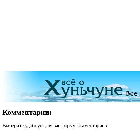
Комментарии:
Выберите удобную для вас форму комментариев: