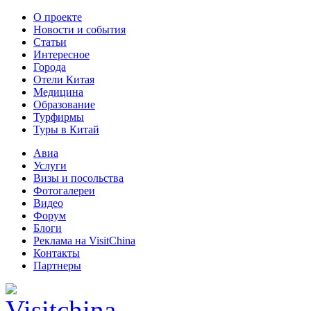
О проекте
Новости и события
Статьи
Интересное
Города
Отели Китая
Медицина
Образование
Турфирмы
Туры в Китай
Авиа
Услуги
Визы и посольства
Фотогалереи
Видео
Форум
Блоги
Реклама на VisitChina
Контакты
Партнеры