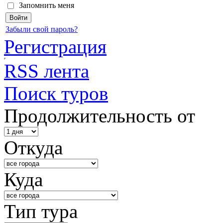
Запомнить меня
Забыли свой пароль?
Регистрация
RSS лента
Поиск туров
Продолжительность от
Откуда
Куда
Тип тура