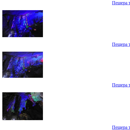
Пещера 
Пещера 
Пещера 
Пещера 