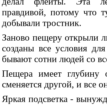
делал флейты. Эта л
правдивой, потому что т
добывали тростник.
Заново пещеру открыли ли
созданы все условия для
бывают сотни людей со вс
Пещера имеет глубину 
сменяется другой, и все о
Яркая подсветка - вынуж