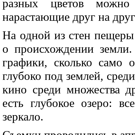
разных цветов можно 
нарастающие друг на друг
На одной из стен пещеры
о происхождении земли.
графики, сколько само 
глубоко под землей, сред
кино среди множества д
есть глубокое озеро: вс
зеркало.
Съемки проводились в апр