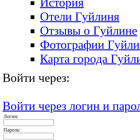
История
Отели Гуйлиня
Отзывы о Гуйлине
Фотографии Гуйли
Карта города Гуйл
Войти через:
Войти через логин и паро
Логин:
Пароль: