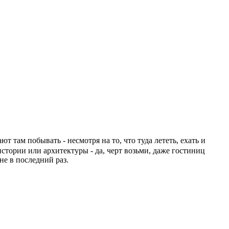
 там побывать - несмотря на то, что туда лететь, ехать и
истории или архитектуры - да, черт возьми, даже гостиниц
не в последний раз.