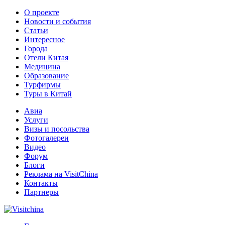
О проекте
Новости и события
Статьи
Интересное
Города
Отели Китая
Медицина
Образование
Турфирмы
Туры в Китай
Авиа
Услуги
Визы и посольства
Фотогалереи
Видео
Форум
Блоги
Реклама на VisitChina
Контакты
Партнеры