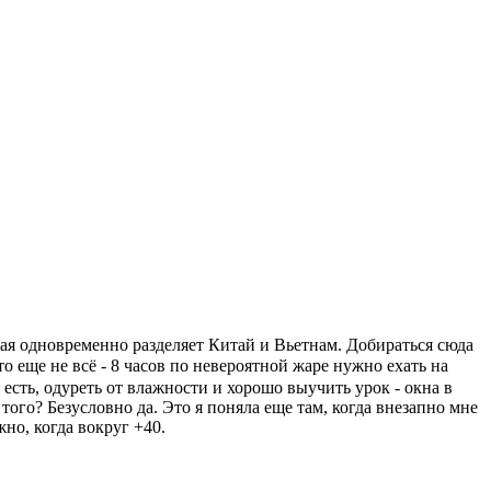
ая одновременно разделяет Китай и Вьетнам. Добираться сюда
 еще не всё - 8 часов по невероятной жаре нужно ехать на
 есть, одуреть от влажности и хорошо выучить урок - окна в
того? Безусловно да. Это я поняла еще там, когда внезапно мне
но, когда вокруг +40.